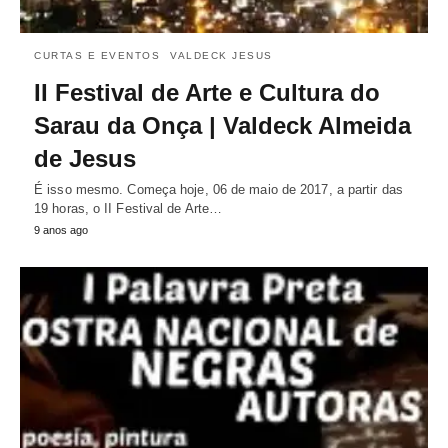
CURTAS E EVENTOS
VALDECK JESUS
II Festival de Arte e Cultura do
Sarau da Onça | Valdeck Almeida
de Jesus
É isso mesmo. Começa hoje, 06 de maio de 2017, a partir das
19 horas, o II Festival de Arte…
9 anos ago