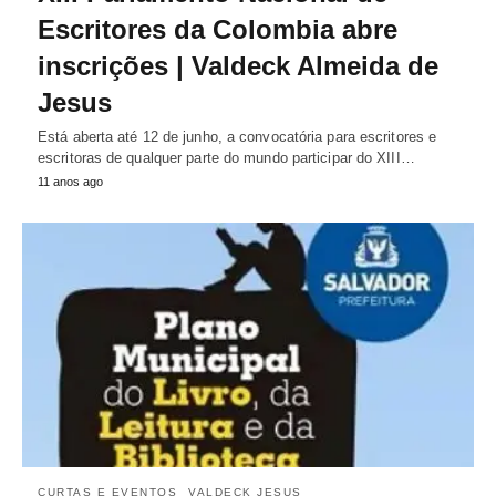
Escritores da Colombia abre
inscrições | Valdeck Almeida de
Jesus
Está aberta até 12 de junho, a convocatória para escritores e
escritoras de qualquer parte do mundo participar do XIII…
11 anos ago
CURTAS E EVENTOS
VALDECK JESUS