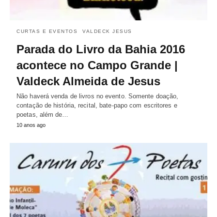
CURTAS E EVENTOS
VALDECK JESUS
Parada do Livro da Bahia 2016
acontece no Campo Grande |
Valdeck Almeida de Jesus
Não haverá venda de livros no evento. Somente doação,
contação de história, recital, bate-papo com escritores e
poetas, além de…
10 anos ago