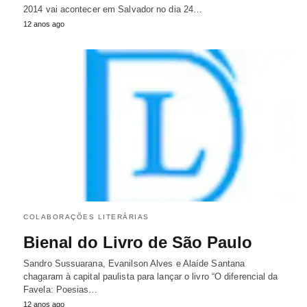
2014 vai acontecer em Salvador no dia 24…
12 anos ago
COLABORAÇÕES LITERÁRIAS
Bienal do Livro de São Paulo
Sandro Sussuarana, Evanilson Alves e Alaíde Santana
chagaram à capital paulista para lançar o livro “O diferencial da
Favela: Poesias…
12 anos ago