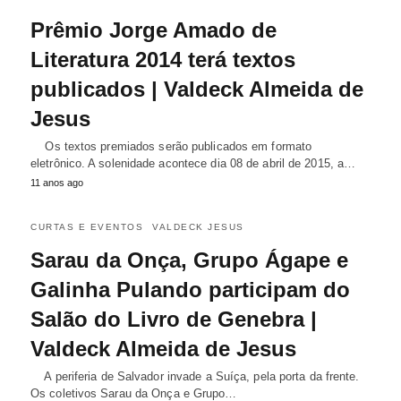
Prêmio Jorge Amado de
Literatura 2014 terá textos
publicados | Valdeck Almeida de
Jesus
Os textos premiados serão publicados em formato
eletrônico. A solenidade acontece dia 08 de abril de 2015, a…
11 anos ago
CURTAS E EVENTOS
VALDECK JESUS
Sarau da Onça, Grupo Ágape e
Galinha Pulando participam do
Salão do Livro de Genebra |
Valdeck Almeida de Jesus
A periferia de Salvador invade a Suíça, pela porta da frente.
Os coletivos Sarau da Onça e Grupo…