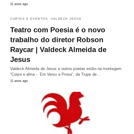
11 anos ago
CURTAS E EVENTOS
VALDECK JESUS
Teatro com Poesia é o novo
trabalho do diretor Robson
Raycar | Valdeck Almeida de
Jesus
Valdeck Almeida de Jesus e outros poetas estão na montagem
“Corpo e alma - Em Verso e Prosa”, da Trupe de…
11 anos ago