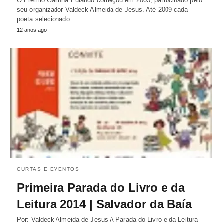
O Prêmio Galinha Pulando começou em 2005, patrocinado pelo
seu organizador Valdeck Almeida de Jesus. Até 2009 cada
poeta selecionado…
12 anos ago
CURTAS E EVENTOS
Primeira Parada do Livro e da
Leitura 2014 | Salvador da Baía
Por: Valdeck Almeida de Jesus A Parada do Livro e da Leitura