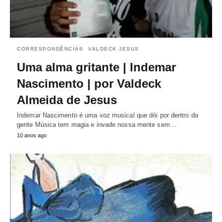
CORRESPONDÊNCIAS
VALDECK JESUS
Uma alma gritante | Indemar
Nascimento | por Valdeck
Almeida de Jesus
Indemar Nascimento é uma voz musical que dói por dentro da
gente Música tem magia e invade nossa mente sem…
10 anos ago