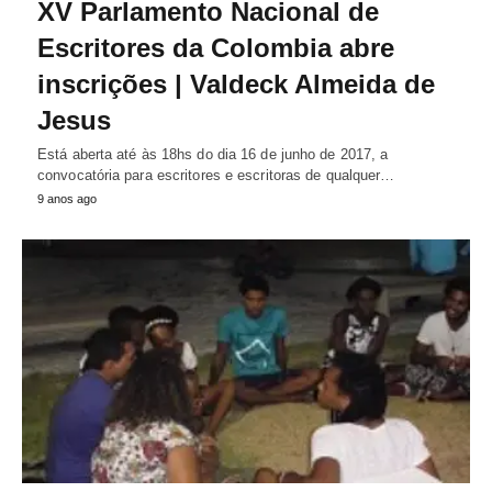
XV Parlamento Nacional de
Escritores da Colombia abre
inscrições | Valdeck Almeida de
Jesus
Está aberta até às 18hs do dia 16 de junho de 2017, a
convocatória para escritores e escritoras de qualquer…
9 anos ago