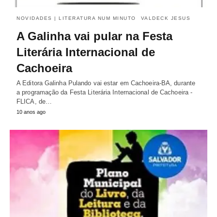
NOVIDADES | LITERATURA NUM MINUTO
VALDECK JESUS
A Galinha vai pular na Festa
Literária Internacional de
Cachoeira
A Editora Galinha Pulando vai estar em Cachoeira-BA, durante
a programação da Festa Literária Internacional de Cachoeira -
FLICA, de…
10 anos ago