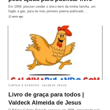
Em 1984, precisei vender o único bem da minha família, um
fogão a gás, para ter meu primeiro poema publicado.…
12 anos ago
CURTAS E EVENTOS
VALDECK JESUS
Livro de graça para todos |
Valdeck Almeida de Jesus