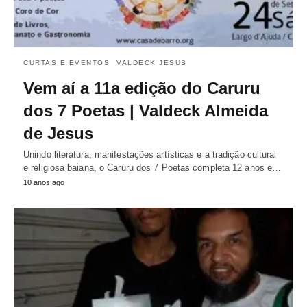
CURTAS E EVENTOS
VALDECK JESUS
Vem aí a 11a edição do Caruru
dos 7 Poetas | Valdeck Almeida
de Jesus
Unindo literatura, manifestações artísticas e a tradição cultural
e religiosa baiana, o Caruru dos 7 Poetas completa 12 anos e…
10 anos ago