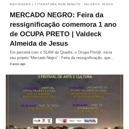
NOVIDADES | LITERATURA NUM MINUTO
VALDECK JESUS
MERCADO NEGRO: Feira da
ressignificação comemora 1 ano
de OCUPA PRETO | Valdeck
Almeida de Jesus
Em parceria com o SLAM da Quadra, o Ocupa Pret@, inicia
seu projeto “Mercado Negro” - Feira da ressignificação, que…
9 anos ago