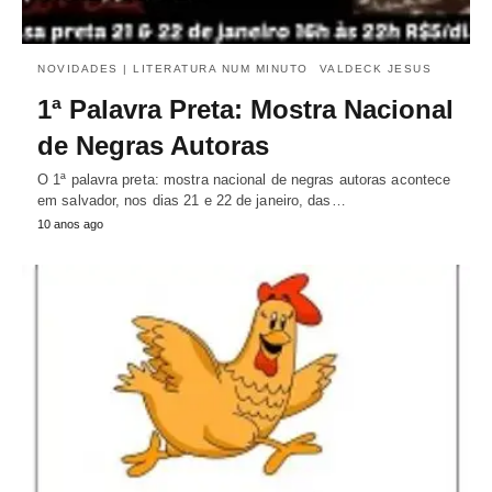
NOVIDADES | LITERATURA NUM MINUTO
VALDECK JESUS
1ª Palavra Preta: Mostra Nacional
de Negras Autoras
O 1ª palavra preta: mostra nacional de negras autoras acontece
em salvador, nos dias 21 e 22 de janeiro, das…
10 anos ago