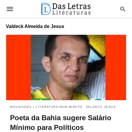
Valdeck Almeida de Jesus
NOVIDADES | LITERATURA NUM MINUTO
VALDECK JESUS
Poeta da Bahia sugere Salário
Mínimo para Políticos