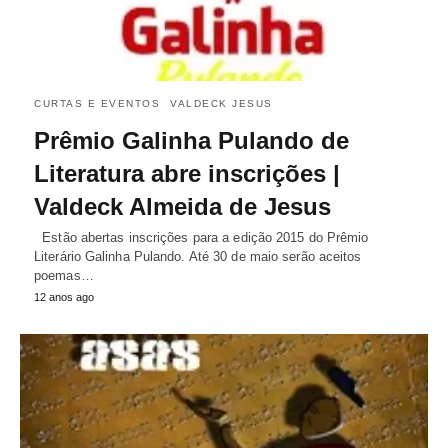
CURTAS E EVENTOS
VALDECK JESUS
Prêmio Galinha Pulando de
Literatura abre inscrições |
Valdeck Almeida de Jesus
Estão abertas inscrições para a edição 2015 do Prêmio
Literário Galinha Pulando. Até 30 de maio serão aceitos
poemas…
12 anos ago