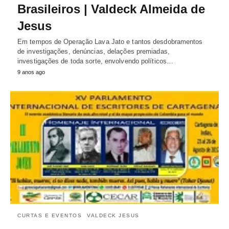
Brasileiros | Valdeck Almeida de
Jesus
Em tempos de Operação Lava Jato e tantos desdobramentos
de investigações, denúncias, delações premiadas,
investigações de toda sorte, envolvendo políticos…
9 anos ago
CURTAS E EVENTOS
VALDECK JESUS