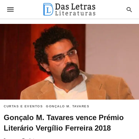
CURTAS E EVENTOS
GONÇALO M. TAVARES
Gonçalo M. Tavares vence Prémio
Literário Vergílio Ferreira 2018