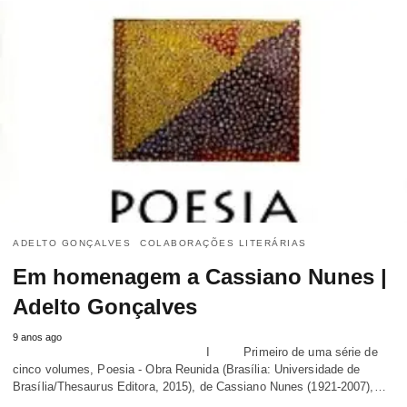
ADELTO GONÇALVES
COLABORAÇÕES LITERÁRIAS
Em homenagem a Cassiano Nunes |
Adelto Gonçalves
9 anos ago
I Primeiro de uma série de
cinco volumes, Poesia - Obra Reunida (Brasília: Universidade de
Brasília/Thesaurus Editora, 2015), de Cassiano Nunes (1921-2007),…