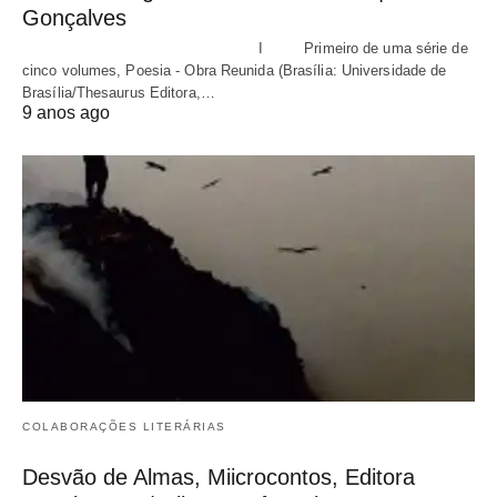
Gonçalves
I Primeiro de uma série de
cinco volumes, Poesia - Obra Reunida (Brasília: Universidade de
Brasília/Thesaurus Editora,…
9 anos ago
COLABORAÇÕES LITERÁRIAS
Desvão de Almas, Miicrocontos, Editora