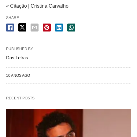
« Citação | Cristina Carvalho
SHARE
PUBLISHED BY
Das Letras
10 ANOS AGO
RECENT POSTS