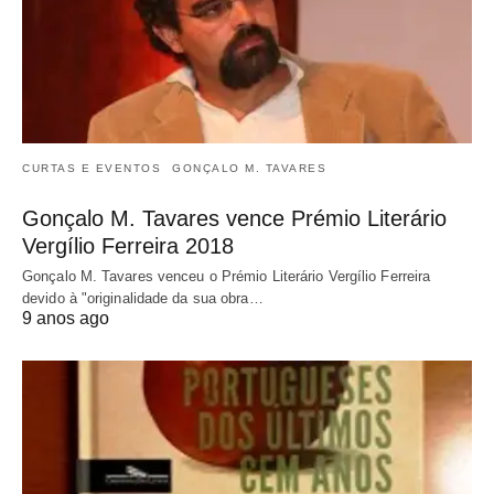
CURTAS E EVENTOS
GONÇALO M. TAVARES
Gonçalo M. Tavares vence Prémio Literário
Vergílio Ferreira 2018
Gonçalo M. Tavares venceu o Prémio Literário Vergílio Ferreira
devido à "originalidade da sua obra…
9 anos ago