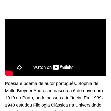
Poesia e poema de autor português. Sophia de
Mello Breyner Andresen nasceu a 6 de novembro
1919 no Porto, onde passou a infância. Em 1939-
1940 estudou Filologia Clássica na Universidade