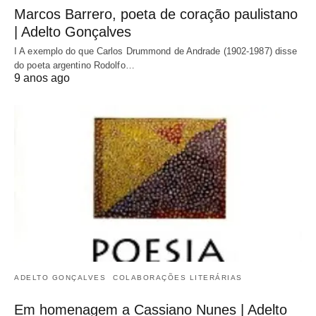
Marcos Barrero, poeta de coração paulistano
| Adelto Gonçalves
I A exemplo do que Carlos Drummond de Andrade (1902-1987) disse
do poeta argentino Rodolfo…
9 anos ago
ADELTO GONÇALVES
COLABORAÇÕES LITERÁRIAS
Em homenagem a Cassiano Nunes | Adelto