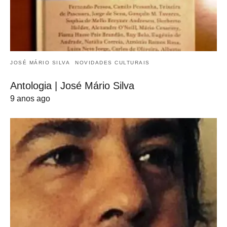
JOSÉ MÁRIO SILVA
NOVIDADES CULTURAIS
Antologia | José Mário Silva
9 anos ago