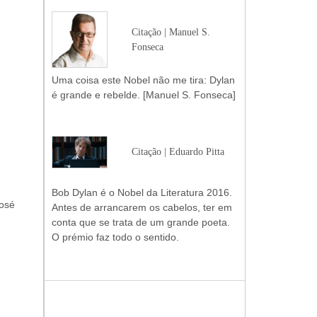
Citação | Manuel S.
Fonseca
Uma coisa este Nobel não me tira: Dylan
é grande e rebelde. [Manuel S. Fonseca]
Citação | Eduardo Pitta
Bob Dylan é o Nobel da Literatura 2016.
osé
Antes de arrancarem os cabelos, ter em
conta que se trata de um grande poeta.
O prémio faz todo o sentido.