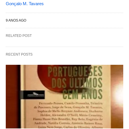
Gonçalo M. Tavares
9 ANOS AGO
RELATED POST
RECENT POSTS