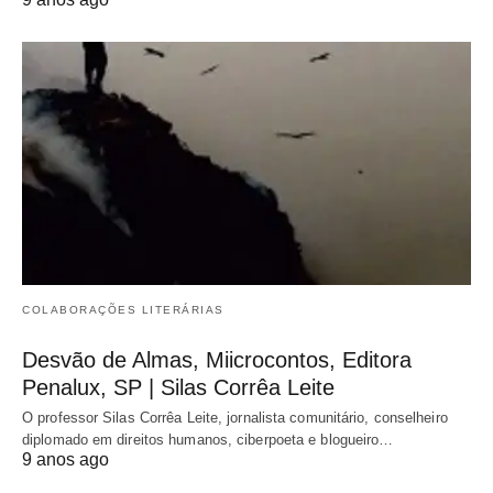
COLABORAÇÕES LITERÁRIAS
Desvão de Almas, Miicrocontos, Editora
Penalux, SP | Silas Corrêa Leite
O professor Silas Corrêa Leite, jornalista comunitário, conselheiro
diplomado em direitos humanos, ciberpoeta e blogueiro…
9 anos ago