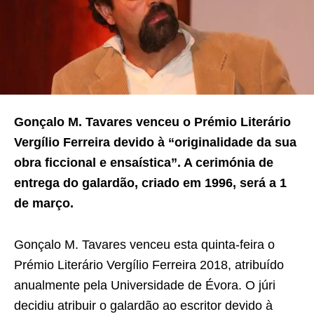
Gonçalo M. Tavares venceu o Prémio Literário
Vergílio Ferreira devido à “originalidade da sua
obra ficcional e ensaística”. A cerimónia de
entrega do galardão, criado em 1996, será a 1
de março.
Gonçalo M. Tavares venceu esta quinta-feira o
Prémio Literário Vergílio Ferreira 2018, atribuído
anualmente pela Universidade de Évora. O júri
decidiu atribuir o galardão ao escritor devido à