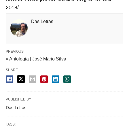
2018/
Das Letras
PREVIOUS
« Antologia | José Mário Silva
SHARE
PUBLISHED BY
Das Letras
TAGS: