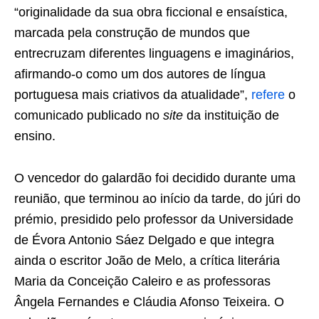
“originalidade da sua obra ficcional e ensaística,
marcada pela construção de mundos que
entrecruzam diferentes linguagens e imaginários,
afirmando-o como um dos autores de língua
portuguesa mais criativos da atualidade”,
refere
o
comunicado publicado no
site
da instituição de
ensino.
O vencedor do galardão foi decidido durante uma
reunião, que terminou ao início da tarde, do júri do
prémio, presidido pelo professor da Universidade
de Évora Antonio Sáez Delgado e que integra
ainda o escritor João de Melo, a crítica literária
Maria da Conceição Caleiro e as professoras
Ângela Fernandes e Cláudia Afonso Teixeira. O