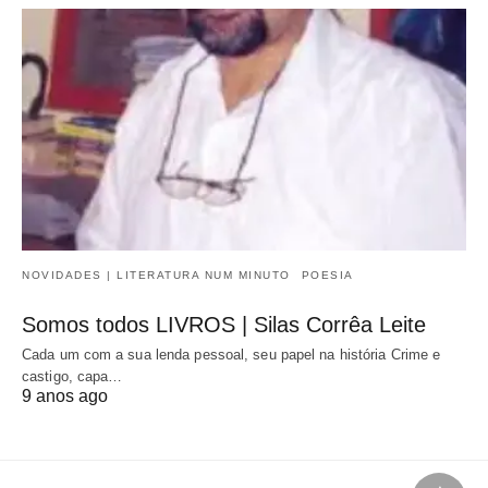
NOVIDADES | LITERATURA NUM MINUTO
POESIA
Somos todos LIVROS | Silas Corrêa Leite
Cada um com a sua lenda pessoal, seu papel na história Crime e
castigo, capa…
9 anos ago