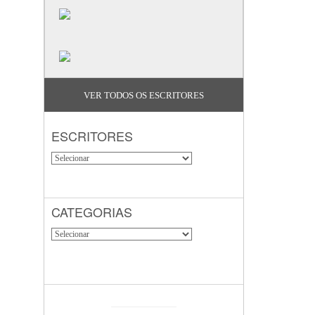
VER TODOS OS ESCRITORES
ESCRITORES
CATEGORIAS