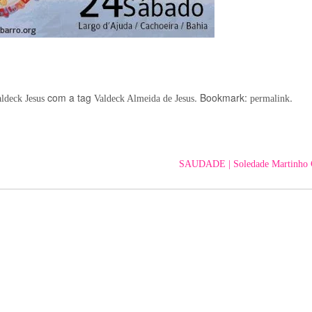
com a tag
. Bookmark:
.
ldeck Jesus
Valdeck Almeida de Jesus
permalink
SAUDADE | Soledade Martinho 