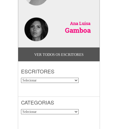
VER TODOS OS ESCRITORES
ESCRITORES
CATEGORIAS