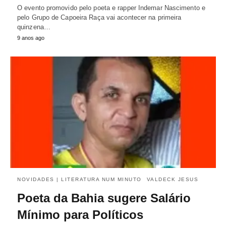
O evento promovido pelo poeta e rapper Indemar Nascimento e
pelo Grupo de Capoeira Raça vai acontecer na primeira
quinzena…
9 anos ago
NOVIDADES | LITERATURA NUM MINUTO
VALDECK JESUS
Poeta da Bahia sugere Salário
Mínimo para Políticos