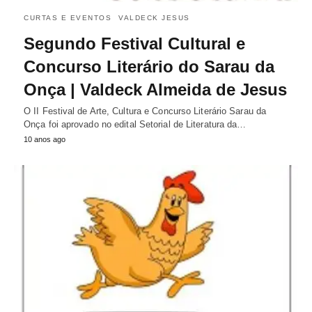
CURTAS E EVENTOS
VALDECK JESUS
Segundo Festival Cultural e
Concurso Literário do Sarau da
Onça | Valdeck Almeida de Jesus
O II Festival de Arte, Cultura e Concurso Literário Sarau da
Onça foi aprovado no edital Setorial de Literatura da…
10 anos ago