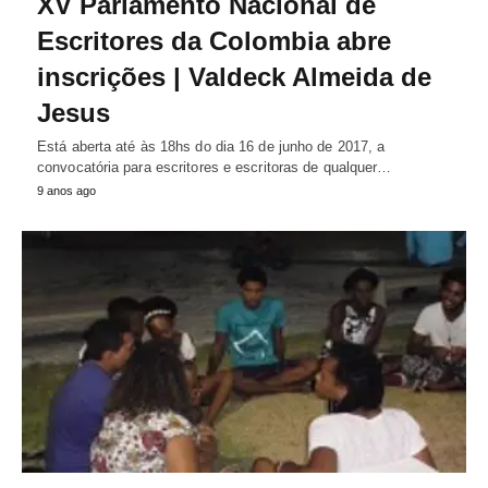
XV Parlamento Nacional de
Escritores da Colombia abre
inscrições | Valdeck Almeida de
Jesus
Está aberta até às 18hs do dia 16 de junho de 2017, a
convocatória para escritores e escritoras de qualquer…
9 anos ago