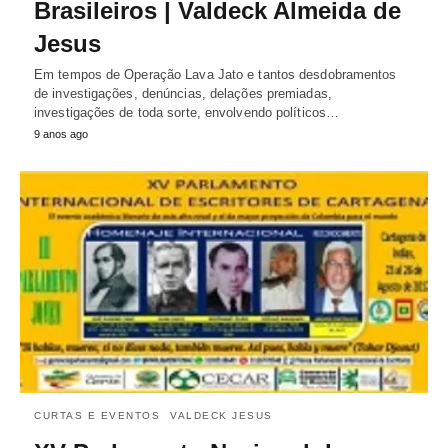
Brasileiros | Valdeck Almeida de
Jesus
Em tempos de Operação Lava Jato e tantos desdobramentos
de investigações, denúncias, delações premiadas,
investigações de toda sorte, envolvendo políticos…
9 anos ago
CURTAS E EVENTOS
VALDECK JESUS