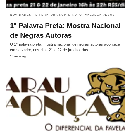
NOVIDADES | LITERATURA NUM MINUTO
VALDECK JESUS
1ª Palavra Preta: Mostra Nacional
de Negras Autoras
O 1ª palavra preta: mostra nacional de negras autoras acontece
em salvador, nos dias 21 e 22 de janeiro, das…
10 anos ago