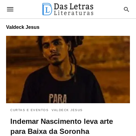
Valdeck Jesus
CURTAS E EVENTOS
VALDECK JESUS
Indemar Nascimento leva arte
para Baixa da Soronha