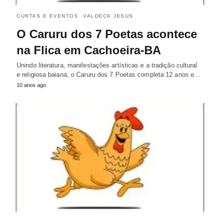
CURTAS E EVENTOS
VALDECK JESUS
O Caruru dos 7 Poetas acontece
na Flica em Cachoeira-BA
Unindo literatura, manifestações artísticas e a tradição cultural
e religiosa baiana, o Caruru dos 7 Poetas completa 12 anos e…
10 anos ago