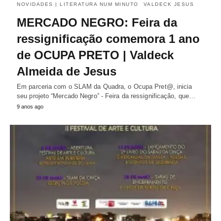
NOVIDADES | LITERATURA NUM MINUTO
VALDECK JESUS
MERCADO NEGRO: Feira da
ressignificação comemora 1 ano
de OCUPA PRETO | Valdeck
Almeida de Jesus
Em parceria com o SLAM da Quadra, o Ocupa Pret@, inicia
seu projeto “Mercado Negro” - Feira da ressignificação, que…
9 anos ago