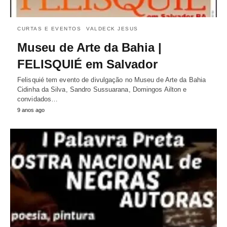
CURTAS E EVENTOS
VALDECK JESUS
Museu de Arte da Bahia |
FELISQUIÉ em Salvador
Felisquié tem evento de divulgação no Museu de Arte da Bahia
Cidinha da Silva, Sandro Sussuarana, Domingos Ailton e
convidados…
9 anos ago