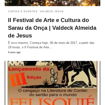
CURTAS E EVENTOS
VALDECK JESUS
II Festival de Arte e Cultura do
Sarau da Onça | Valdeck Almeida
de Jesus
É isso mesmo. Começa hoje, 06 de maio de 2017, a partir das
19 horas, o II Festival de Arte…
9 anos ago