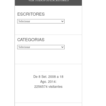
VER TODOS OS ESCRITORES
ESCRITORES
CATEGORIAS
De 8 Set. 2008 a 18
Ago. 2014:
2256574 visitantes