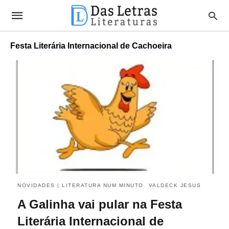
Festa Literária Internacional de Cachoeira
NOVIDADES | LITERATURA NUM MINUTO
VALDECK JESUS
A Galinha vai pular na Festa
Literária Internacional de