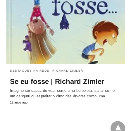
DESTAQUES NA REDE
RICHARD ZIMLER
Se eu fosse | Richard Zimler
Imagine ser capaz de voar como uma borboleta, saltar como
um canguru ou espreitar o cimo das árvores como uma…
12 anos ago