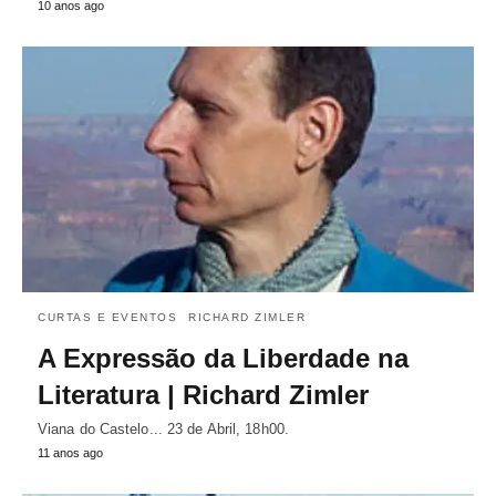
10 anos ago
CURTAS E EVENTOS
RICHARD ZIMLER
A Expressão da Liberdade na
Literatura | Richard Zimler
Viana do Castelo... 23 de Abril, 18h00.
11 anos ago