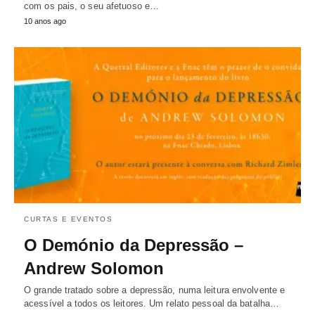
com os pais, o seu afetuoso e…
10 anos ago
CURTAS E EVENTOS
O Demónio da Depressão –
Andrew Solomon
O grande tratado sobre a depressão, numa leitura envolvente e
acessível a todos os leitores. Um relato pessoal da batalha…