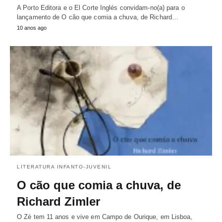
A Porto Editora e o El Corte Inglés convidam-no(a) para o
lançamento de O cão que comia a chuva, de Richard…
10 anos ago
LITERATURA INFANTO-JUVENIL
O cão que comia a chuva, de
Richard Zimler
O Zé tem 11 anos e vive em Campo de Ourique, em Lisboa,