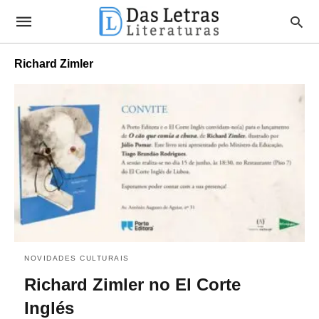
Richard Zimler
NOVIDADES CULTURAIS
Richard Zimler no El Corte
Inglés