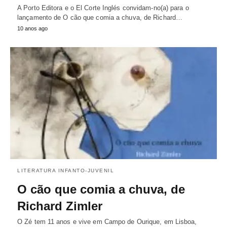
A Porto Editora e o El Corte Inglés convidam-no(a) para o
lançamento de O cão que comia a chuva, de Richard…
10 anos ago
LITERATURA INFANTO-JUVENIL
O cão que comia a chuva, de
Richard Zimler
O Zé tem 11 anos e vive em Campo de Ourique, em Lisboa,