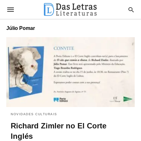
Júlio Pomar
NOVIDADES CULTURAIS
Richard Zimler no El Corte
Inglés