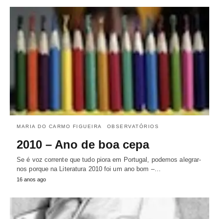
MARIA DO CARMO FIGUEIRA
OBSERVATÓRIOS
2010 – Ano de boa cepa
Se é voz corrente que tudo piora em Portugal, podemos alegrar-
nos porque na Literatura 2010 foi um ano bom –…
16 anos ago