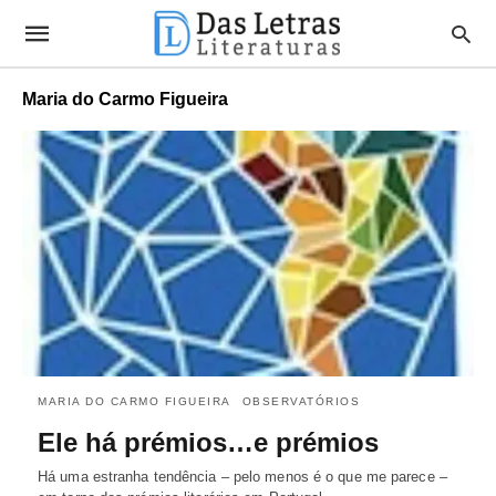
Maria do Carmo Figueira
MARIA DO CARMO FIGUEIRA
OBSERVATÓRIOS
Ele há prémios…e prémios
Há uma estranha tendência – pelo menos é o que me parece –