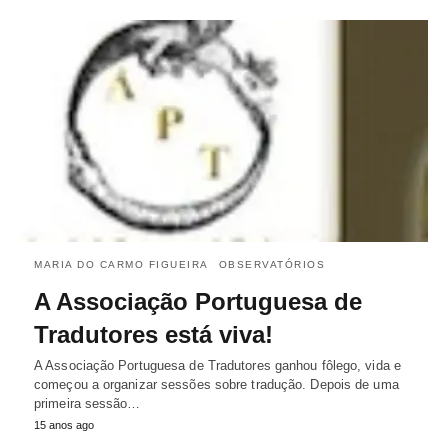
MARIA DO CARMO FIGUEIRA
OBSERVATÓRIOS
A Associação Portuguesa de
Tradutores está viva!
A Associação Portuguesa de Tradutores ganhou fôlego, vida e
começou a organizar sessões sobre tradução. Depois de uma
primeira sessão…
15 anos ago