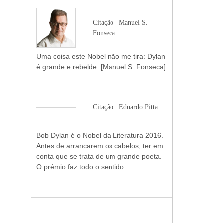
Citação | Manuel S.
Fonseca
Uma coisa este Nobel não me tira: Dylan
é grande e rebelde. [Manuel S. Fonseca]
Citação | Eduardo Pitta
Bob Dylan é o Nobel da Literatura 2016.
Antes de arrancarem os cabelos, ter em
conta que se trata de um grande poeta.
O prémio faz todo o sentido.