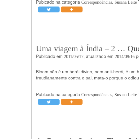
Pubicado na categoria
,
Correspondências
Susana Leite
Uma viagem à Índia – 2 … Qu
Publicado em
, atualizado em
p
2011/05/17
2014/09/16
Bloom não é um herói divino, nem anti-herói, é um h
freudianamente contra o pai, mata-o porque o odiou
Pubicado na categoria
,
Correspondências
Susana Leite