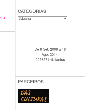
CATEGORIAS
nta
De 8 Set. 2008 a 18
Ago. 2014:
2256574 visitantes
PARCEIROS