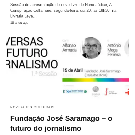
Sessão de apresentação do novo livro de Nuno Júdice, A
Conspiração Cellamare, segunda-feira, dia 20, às 18h30, na
Livraria Leya…
10 anos ago
NOVIDADES CULTURAIS
Fundação José Saramago – o
futuro do jornalismo