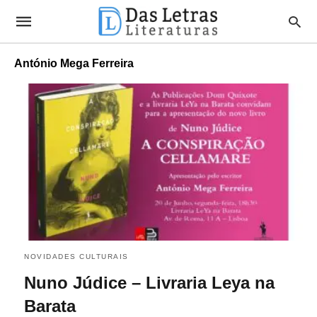
António Mega Ferreira
NOVIDADES CULTURAIS
Nuno Júdice – Livraria Leya na
Barata