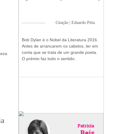
Citação | Eduardo Pitta
Bob Dylan é o Nobel da Literatura 2016.
Antes de arrancarem os cabelos, ter em
conta que se trata de um grande poeta.
teza
O prémio faz todo o sentido.
ia