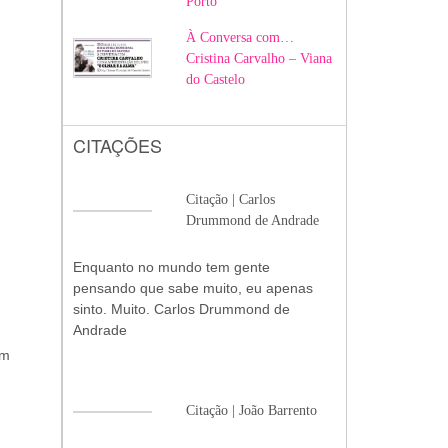
Porto
À Conversa com…
Cristina Carvalho – Viana
do Castelo
CITAÇÕES
Citação | Carlos
Drummond de Andrade
Enquanto no mundo tem gente
pensando que sabe muito, eu apenas
sinto. Muito. Carlos Drummond de
Andrade
um
Citação | João Barrento