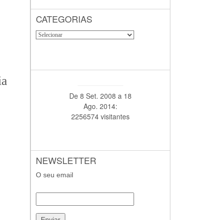
CATEGORIAS
ia
De 8 Set. 2008 a 18
Ago. 2014:
2256574 visitantes
NEWSLETTER
O seu email