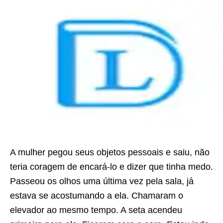
A mulher pegou seus objetos pessoais e saiu, não
teria coragem de encará-lo e dizer que tinha medo.
Passeou os olhos uma última vez pela sala, já
estava se acostumando a ela. Chamaram o
elevador ao mesmo tempo. A seta acendeu