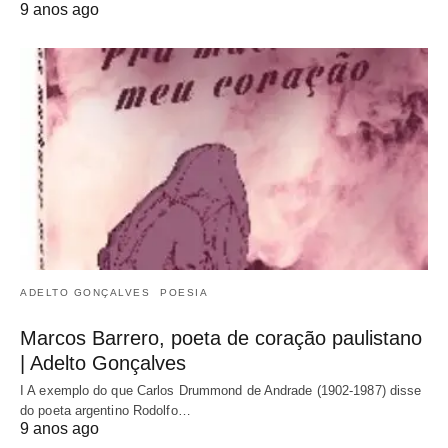
9 anos ago
ADELTO GONÇALVES
POESIA
Marcos Barrero, poeta de coração paulistano
| Adelto Gonçalves
I A exemplo do que Carlos Drummond de Andrade (1902-1987) disse
do poeta argentino Rodolfo…
9 anos ago