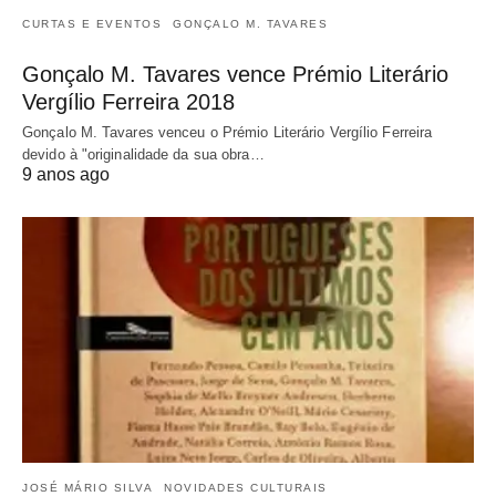
CURTAS E EVENTOS
GONÇALO M. TAVARES
Gonçalo M. Tavares vence Prémio Literário
Vergílio Ferreira 2018
Gonçalo M. Tavares venceu o Prémio Literário Vergílio Ferreira
devido à "originalidade da sua obra…
9 anos ago
JOSÉ MÁRIO SILVA
NOVIDADES CULTURAIS