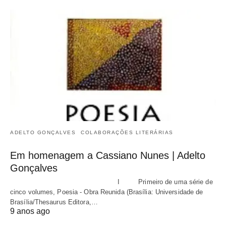
ADELTO GONÇALVES
COLABORAÇÕES LITERÁRIAS
Em homenagem a Cassiano Nunes | Adelto
Gonçalves
I Primeiro de uma série de
cinco volumes, Poesia - Obra Reunida (Brasília: Universidade de
Brasília/Thesaurus Editora,…
9 anos ago