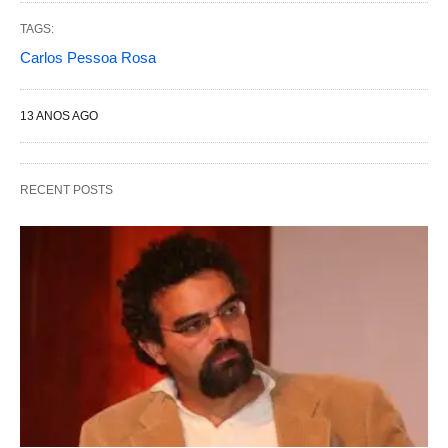
TAGS:
Carlos Pessoa Rosa
13 ANOS AGO
RECENT POSTS