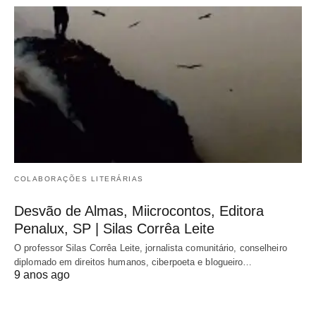
COLABORAÇÕES LITERÁRIAS
Desvão de Almas, Miicrocontos, Editora
Penalux, SP | Silas Corrêa Leite
O professor Silas Corrêa Leite, jornalista comunitário, conselheiro
diplomado em direitos humanos, ciberpoeta e blogueiro…
9 anos ago