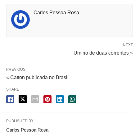
Carlos Pessoa Rosa
NEXT
Um rio de duas correntes »
PREVIOUS
« Catton publicada no Brasil
SHARE
PUBLISHED BY
Carlos Pessoa Rosa