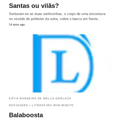
Santas ou vilãs?
Sentaram-se as duas senhorinhas, o corpo de uma encostava
no vestido de poliéster da outra, sobre o banco em frente…
14 anos ago
KÁTIA BANDEIRA DE MELLO-GERLACH
NOVIDADES | LITERATURA NUM MINUTO
Balaboosta