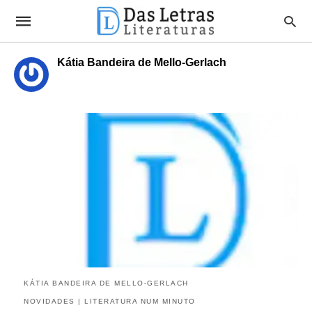
Kátia Bandeira de Mello-Gerlach
KÁTIA BANDEIRA DE MELLO-GERLACH
NOVIDADES | LITERATURA NUM MINUTO