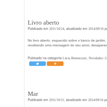
Livro aberto
Publicado em
, atualizado em
p
2011/10/24
2014/09/16
No livro aberto, esquecido sobre o banco de jardim
recebendo uma mensagem do seu amor, desaparecid
Pubicado na categoria
,
Lúcia Bettencourt
Novidades | 
Mar
Publicado em
, atualizado em
p
2011/10/11
2014/09/16