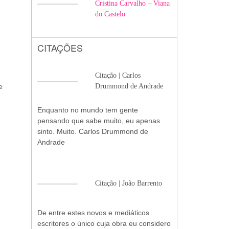
Cristina Carvalho – Viana
do Castelo
CITAÇÕES
Citação | Carlos
e
Drummond de Andrade
Enquanto no mundo tem gente
pensando que sabe muito, eu apenas
sinto. Muito. Carlos Drummond de
Andrade
Citação | João Barrento
De entre estes novos e mediáticos
escritores o único cuja obra eu considero