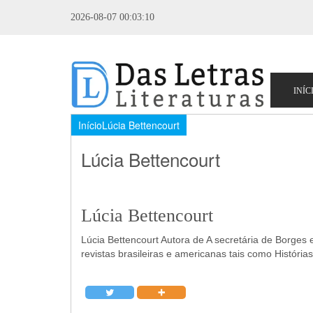
2026-08-07 00:03:10
Início
Lúcia Bettencourt
Lúcia Bettencourt
Lúcia Bettencourt
Lúcia Bettencourt Autora de A secretária de Borges
revistas brasileiras e americanas tais como Históri