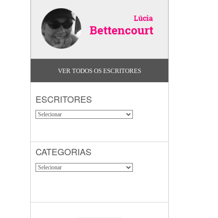
VER TODOS OS ESCRITORES
ESCRITORES
CATEGORIAS