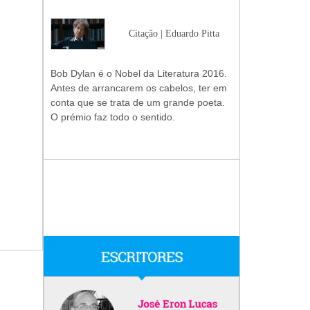
Citação | Eduardo Pitta
Bob Dylan é o Nobel da Literatura 2016.
Antes de arrancarem os cabelos, ter em
conta que se trata de um grande poeta.
O prémio faz todo o sentido.