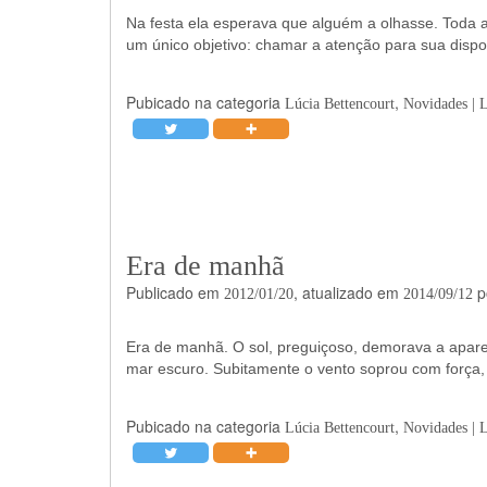
Na festa ela esperava que alguém a olhasse. Toda a
um único objetivo: chamar a atenção para sua dispo
Pubicado na categoria
,
Lúcia Bettencourt
Novidades | 
Era de manhã
Publicado em
, atualizado em
p
2012/01/20
2014/09/12
Era de manhã. O sol, preguiçoso, demorava a aparec
mar escuro. Subitamente o vento soprou com força,
Pubicado na categoria
,
Lúcia Bettencourt
Novidades | 