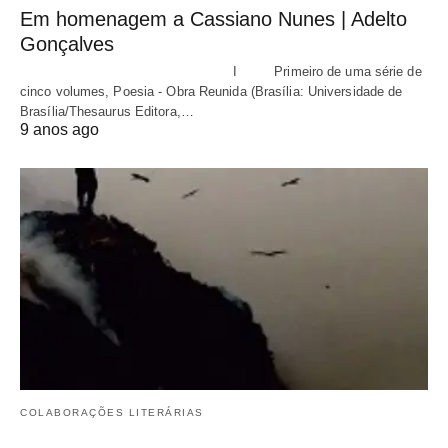
Em homenagem a Cassiano Nunes | Adelto
Gonçalves
I Primeiro de uma série de
cinco volumes, Poesia - Obra Reunida (Brasília: Universidade de
Brasília/Thesaurus Editora,…
9 anos ago
COLABORAÇÕES LITERÁRIAS