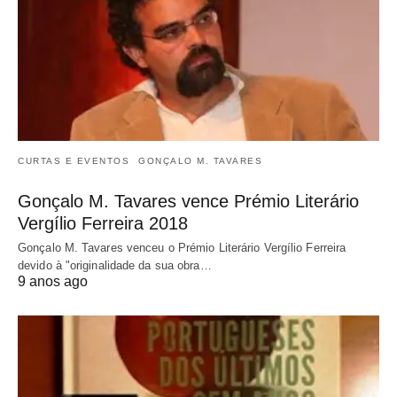
CURTAS E EVENTOS
GONÇALO M. TAVARES
Gonçalo M. Tavares vence Prémio Literário
Vergílio Ferreira 2018
Gonçalo M. Tavares venceu o Prémio Literário Vergílio Ferreira
devido à "originalidade da sua obra…
9 anos ago