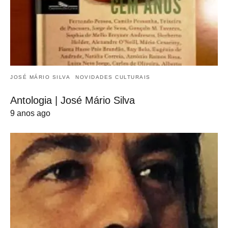
JOSÉ MÁRIO SILVA
NOVIDADES CULTURAIS
Antologia | José Mário Silva
9 anos ago