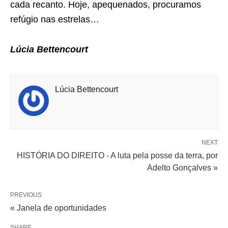
cada recanto. Hoje, apequenados, procuramos
refúgio nas estrelas…
Lúcia Bettencourt
Lúcia Bettencourt
NEXT
HISTÓRIA DO DIREITO - A luta pela posse da terra, por
Adelto Gonçalves »
PREVIOUS
« Janela de oportunidades
SHARE