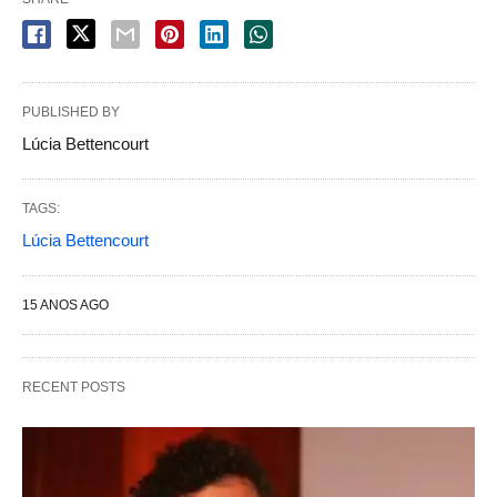
PUBLISHED BY
Lúcia Bettencourt
TAGS:
Lúcia Bettencourt
15 ANOS AGO
RECENT POSTS