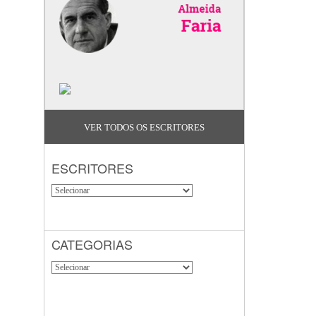
VER TODOS OS ESCRITORES
ESCRITORES
CATEGORIAS