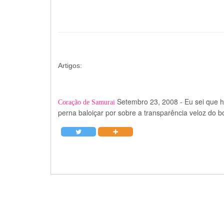
Artigos:
Setembro 23, 2008
-
Eu sei que h
Coração de Samurai
perna baloiçar por sobre a transparência veloz do b