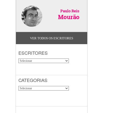
VER TODOS OS ESCRITORES
ESCRITORES
CATEGORIAS