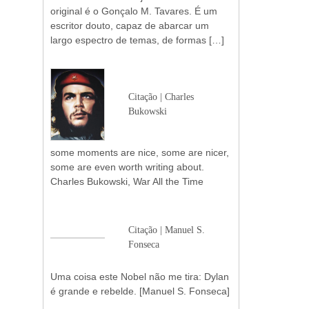
original é o Gonçalo M. Tavares. É um
escritor douto, capaz de abarcar um
largo espectro de temas, de formas […]
Citação | Charles
Bukowski
some moments are nice, some are nicer,
some are even worth writing about.
Charles Bukowski, War All the Time
Citação | Manuel S.
Fonseca
Uma coisa este Nobel não me tira: Dylan
é grande e rebelde. [Manuel S. Fonseca]