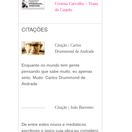
Cristina Carvalho – Viana
do Castelo
CITAÇÕES
Citação | Carlos
Drummond de Andrade
Enquanto no mundo tem gente
pensando que sabe muito, eu apenas
sinto. Muito. Carlos Drummond de
Andrade
Citação | João Barrento
De entre estes novos e mediáticos
escritores o único cuja obra eu considero