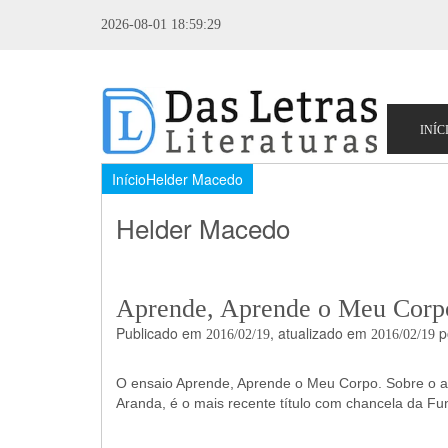
2026-08-01 18:59:29
Início
Helder Macedo
Helder Macedo
Aprende, Aprende o Meu Corp
Publicado em
, atualizado em
p
2016/02/19
2016/02/19
O ensaio Aprende, Aprende o Meu Corpo. Sobre o a
Aranda, é o mais recente título com chancela da 