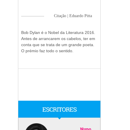
Citação | Eduardo Pitta
Bob Dylan é o Nobel da Literatura 2016.
Antes de arrancarem os cabelos, ter em
conta que se trata de um grande poeta.
O prémio faz todo o sentido.