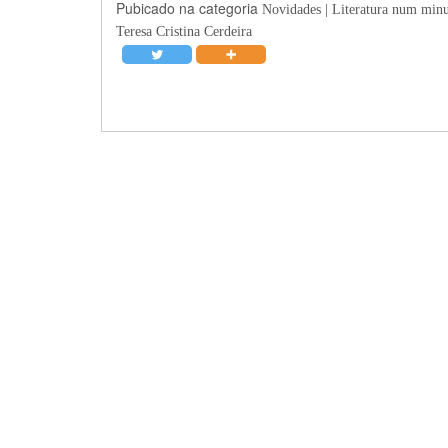
Pubicado na categoria
Novidades | Literatura num min
Teresa Cristina Cerdeira