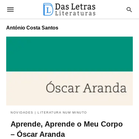
António Costa Santos
NOVIDADES | LITERATURA NUM MINUTO
Aprende, Aprende o Meu Corpo
– Óscar Aranda