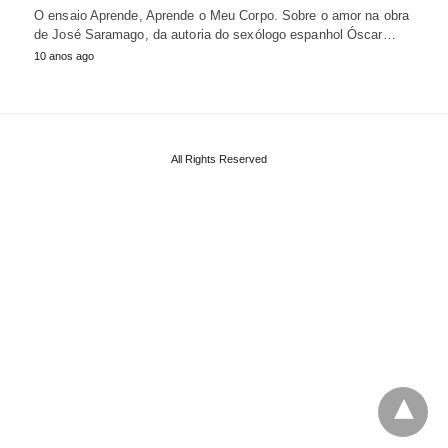
O ensaio Aprende, Aprende o Meu Corpo. Sobre o amor na obra
de José Saramago, da autoria do sexólogo espanhol Óscar…
10 anos ago
All Rights Reserved