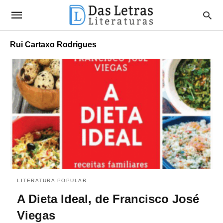
Rui Cartaxo Rodrigues
LITERATURA POPULAR
A Dieta Ideal, de Francisco José
Viegas