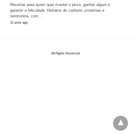
Receitas para quem quer manter o peso, ganhar algum e
garantir a felicidade. Hidratos de carbono, proteínas e
serotonina, com…
11 anos ago
All Rights Reserved