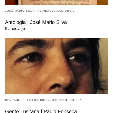
JOSÉ MÁRIO SILVA
NOVIDADES CULTURAIS
Antologia | José Mário Silva
9 anos ago
NOVIDADES | LITERATURA NUM MINUTO
POESIA
Gente Lusitana | Paulo Fonseca