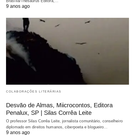
Brasília/Thesaurus Editora,…
9 anos ago
COLABORAÇÕES LITERÁRIAS
Desvão de Almas, Miicrocontos, Editora
Penalux, SP | Silas Corrêa Leite
O professor Silas Corrêa Leite, jornalista comunitário, conselheiro
diplomado em direitos humanos, ciberpoeta e blogueiro…
9 anos ago