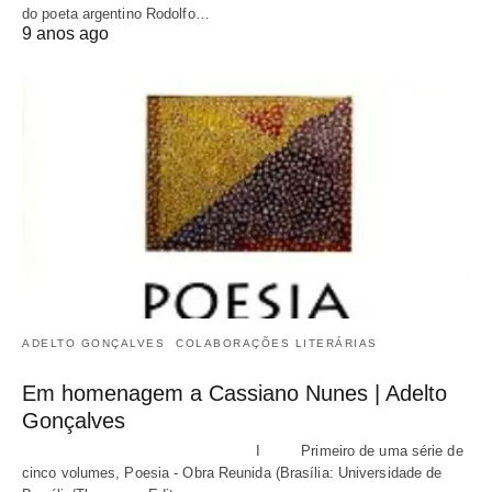
do poeta argentino Rodolfo…
9 anos ago
ADELTO GONÇALVES
COLABORAÇÕES LITERÁRIAS
Em homenagem a Cassiano Nunes | Adelto
Gonçalves
I Primeiro de uma série de
cinco volumes, Poesia - Obra Reunida (Brasília: Universidade de