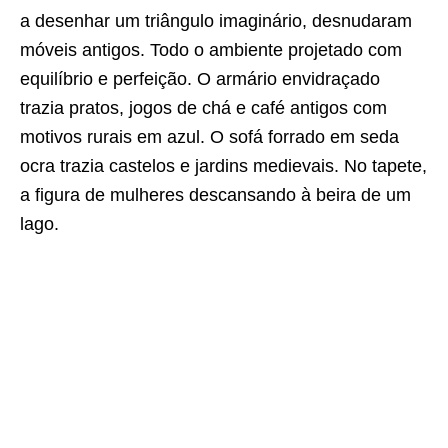
a desenhar um triângulo imaginário, desnudaram
móveis antigos. Todo o ambiente projetado com
equilíbrio e perfeição. O armário envidraçado
trazia pratos, jogos de chá e café antigos com
motivos rurais em azul. O sofá forrado em seda
ocra trazia castelos e jardins medievais. No tapete,
a figura de mulheres descansando à beira de um
lago.