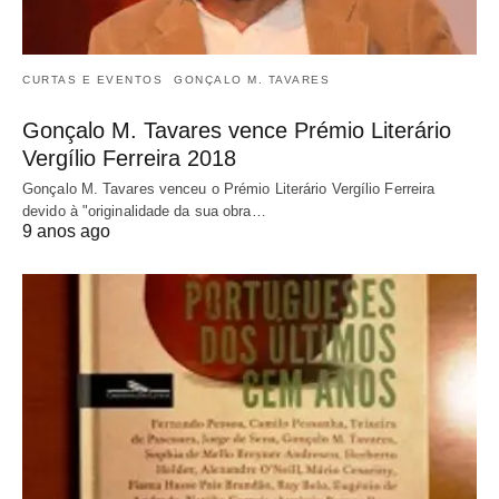
CURTAS E EVENTOS
GONÇALO M. TAVARES
Gonçalo M. Tavares vence Prémio Literário
Vergílio Ferreira 2018
Gonçalo M. Tavares venceu o Prémio Literário Vergílio Ferreira
devido à "originalidade da sua obra…
9 anos ago