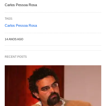
Carlos Pessoa Rosa
TAGS:
Carlos Pessoa Rosa
14 ANOS AGO
RECENT POSTS