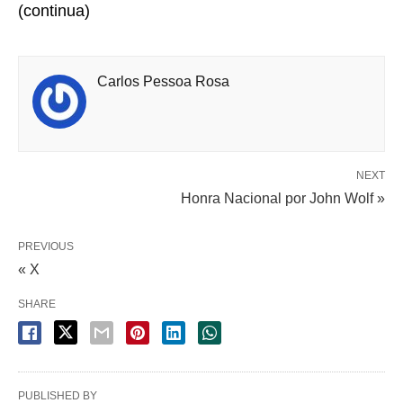
(continua)
Carlos Pessoa Rosa
NEXT
Honra Nacional por John Wolf »
PREVIOUS
« X
SHARE
PUBLISHED BY