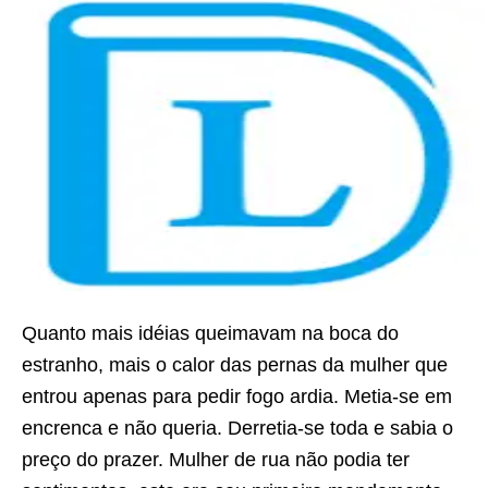
Quanto mais idéias queimavam na boca do
estranho, mais o calor das pernas da mulher que
entrou apenas para pedir fogo ardia. Metia-se em
encrenca e não queria. Derretia-se toda e sabia o
preço do prazer. Mulher de rua não podia ter