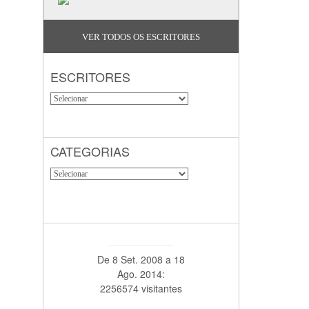
VER TODOS OS ESCRITORES
ESCRITORES
CATEGORIAS
De 8 Set. 2008 a 18
Ago. 2014:
2256574 visitantes