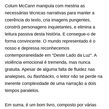
Colum McCann manipula com mestria as
necessárias técnicas narrativas para manter a
coerência do texto, cria imagens pungentes,
constrói personagens inquietantes, e elimina a
leitura passiva desta história. E consegue-o de
forma convincente. O mundo representado é o
nosso e depressa reconhecemos
contemporaneidade em “Deste Lado da Luz”. A
violência emocional é tremenda, mas nunca
gratuita. Apesar de alguma falta de fluidez nas
analepses, ou
flashbacks
, o leitor não se perde na
inerente complexidade de uma narração a dois
tempos paralelos.
Em suma, é um bom livro, composto por várias