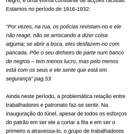
negro, é uma vítima constante de acções racistas.
Estamos no período de 1916-1932:
“Por vezes, na rua, os polícias revistam-no e ele
não reage, não se arriscando a dizer coisa
alguma; se abrir a boca, eles desfazem-no com
pancada. Põe o seu dinheiro de parte num banco
de negros – tem menos lucro, mas pelo menos
está com os seus e ele sente que está em
segurança” pag.53
Ainda neste período, a problemática relação entre
trabalhadores e patronato faz-se sentir. Na
inauguração do túnel, apesar de todos os esforços
do patrão em ser ele a cortar a fita e em ser o
primeiro a atravessa-lo, o grupo de trabalhadores