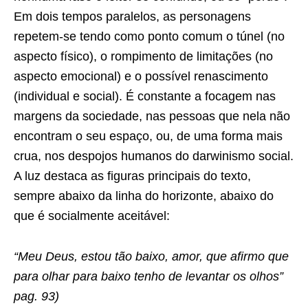
Em dois tempos paralelos, as personagens
repetem-se tendo como ponto comum o túnel (no
aspecto físico), o rompimento de limitações (no
aspecto emocional) e o possível renascimento
(individual e social). É constante a focagem nas
margens da sociedade, nas pessoas que nela não
encontram o seu espaço, ou, de uma forma mais
crua, nos despojos humanos do darwinismo social.
A luz destaca as figuras principais do texto,
sempre abaixo da linha do horizonte, abaixo do
que é socialmente aceitável:
“Meu Deus, estou tão baixo, amor, que afirmo que
para olhar para baixo tenho de levantar os olhos”
pag. 93)