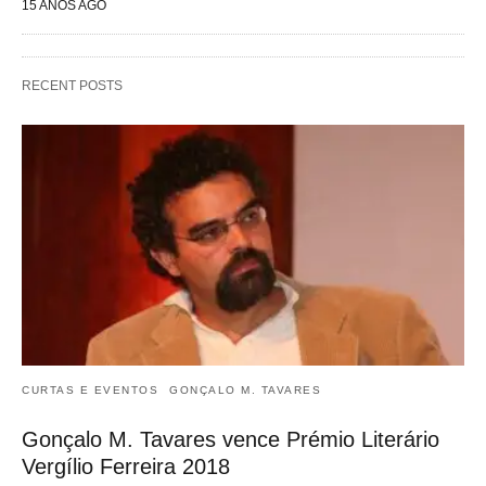
15 ANOS AGO
RECENT POSTS
CURTAS E EVENTOS
GONÇALO M. TAVARES
Gonçalo M. Tavares vence Prémio Literário
Vergílio Ferreira 2018