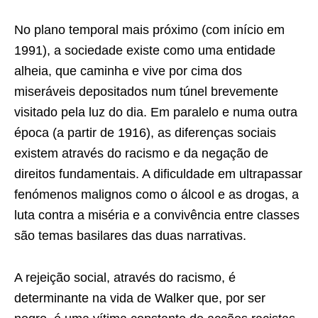
No plano temporal mais próximo (com início em
1991), a sociedade existe como uma entidade
alheia, que caminha e vive por cima dos
miseráveis depositados num túnel brevemente
visitado pela luz do dia. Em paralelo e numa outra
época (a partir de 1916), as diferenças sociais
existem através do racismo e da negação de
direitos fundamentais. A dificuldade em ultrapassar
fenómenos malignos como o álcool e as drogas, a
luta contra a miséria e a convivência entre classes
são temas basilares das duas narrativas.
A rejeição social, através do racismo, é
determinante na vida de Walker que, por ser