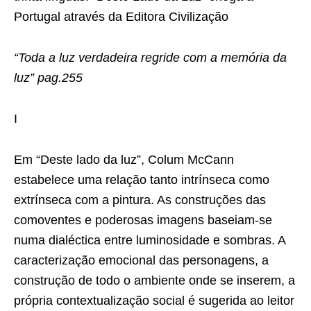
Portugal através da Editora Civilização
“Toda a luz verdadeira regride com a memória da
luz” pag.255
I
Em “Deste lado da luz”, Colum McCann
estabelece uma relação tanto intrínseca como
extrínseca com a pintura. As construções das
comoventes e poderosas imagens baseiam-se
numa dialéctica entre luminosidade e sombras. A
caracterização emocional das personagens, a
construção de todo o ambiente onde se inserem, a
própria contextualização social é sugerida ao leitor