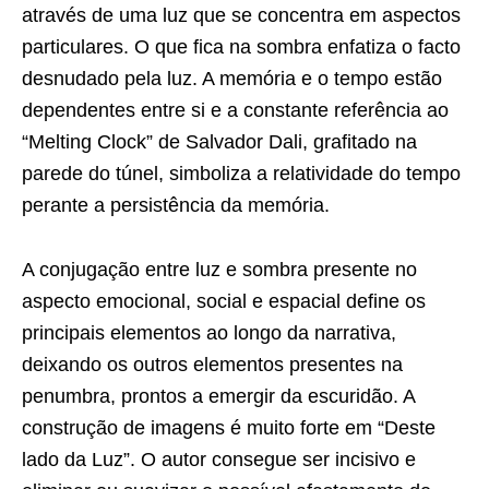
através de uma luz que se concentra em aspectos
particulares. O que fica na sombra enfatiza o facto
desnudado pela luz. A memória e o tempo estão
dependentes entre si e a constante referência ao
“Melting Clock” de Salvador Dali, grafitado na
parede do túnel, simboliza a relatividade do tempo
perante a persistência da memória.
A conjugação entre luz e sombra presente no
aspecto emocional, social e espacial define os
principais elementos ao longo da narrativa,
deixando os outros elementos presentes na
penumbra, prontos a emergir da escuridão. A
construção de imagens é muito forte em “Deste
lado da Luz”. O autor consegue ser incisivo e