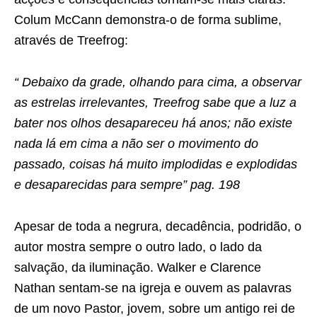
Colum McCann demonstra-o de forma sublime,
através de Treefrog:
“ Debaixo da grade, olhando para cima, a observar
as estrelas irrelevantes, Treefrog sabe que a luz a
bater nos olhos desapareceu há anos; não existe
nada lá em cima a não ser o movimento do
passado, coisas há muito implodidas e explodidas
e desaparecidas para sempre” pag. 198
Apesar de toda a negrura, decadência, podridão, o
autor mostra sempre o outro lado, o lado da
salvação, da iluminação. Walker e Clarence
Nathan sentam-se na igreja e ouvem as palavras
de um novo Pastor, jovem, sobre um antigo rei de