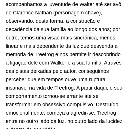
acompanhamos a juventude de Walter até ser avô
de Clarence Nathan (personagem chave),
observando, desta forma, a construção e
decadência da sua família ao longo dos anos; por
outro, temos uma visão mais sincrónica, menos
linear e mais dependente da luz que desvenda a
memória de Treefrog e nos permite ir descobrindo
a ligação dele com Walker e a sua família. Através
das pistas deixadas pelo autor, conseguimos
perceber que em tempos ouve uma ruptura
insanável na vida de Treefrog. A partir daqui, o seu
comportamento tornou-se errante até se
transformar em obsessivo-compulsivo. Destruído
emocionalmente, começa a agredir-se. Treefrog
entra no outro lado da luz, no outro lado da lucidez