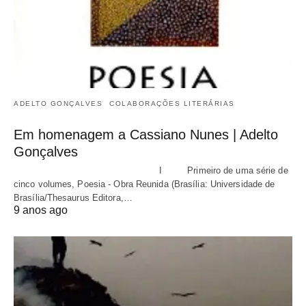
ADELTO GONÇALVES
COLABORAÇÕES LITERÁRIAS
Em homenagem a Cassiano Nunes | Adelto
Gonçalves
I Primeiro de uma série de
cinco volumes, Poesia - Obra Reunida (Brasília: Universidade de
Brasília/Thesaurus Editora,…
9 anos ago