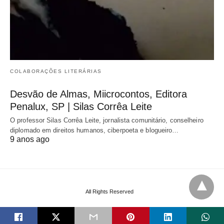
COLABORAÇÕES LITERÁRIAS
Desvão de Almas, Miicrocontos, Editora
Penalux, SP | Silas Corrêa Leite
O professor Silas Corrêa Leite, jornalista comunitário, conselheiro
diplomado em direitos humanos, ciberpoeta e blogueiro…
9 anos ago
All Rights Reserved