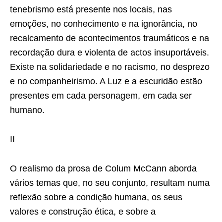
tenebrismo está presente nos locais, nas
emoções, no conhecimento e na ignorância, no
recalcamento de acontecimentos traumáticos e na
recordação dura e violenta de actos insuportáveis.
Existe na solidariedade e no racismo, no desprezo
e no companheirismo. A Luz e a escuridão estão
presentes em cada personagem, em cada ser
humano.
II
O realismo da prosa de Colum McCann aborda
vários temas que, no seu conjunto, resultam numa
reflexão sobre a condição humana, os seus
valores e construção ética, e sobre a