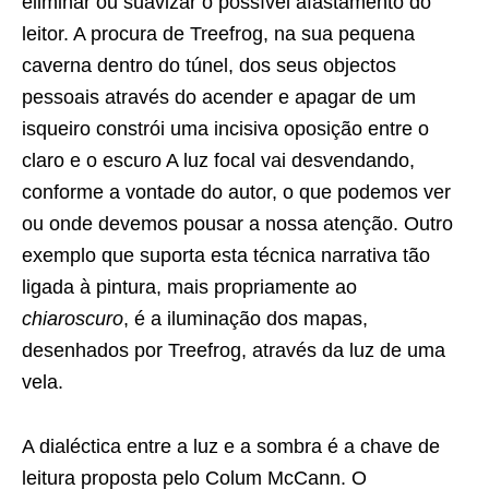
eliminar ou suavizar o possível afastamento do
leitor. A procura de Treefrog, na sua pequena
caverna dentro do túnel, dos seus objectos
pessoais através do acender e apagar de um
isqueiro constrói uma incisiva oposição entre o
claro e o escuro A luz focal vai desvendando,
conforme a vontade do autor, o que podemos ver
ou onde devemos pousar a nossa atenção. Outro
exemplo que suporta esta técnica narrativa tão
ligada à pintura, mais propriamente ao
chiaroscuro
, é a iluminação dos mapas,
desenhados por Treefrog, através da luz de uma
vela.
A dialéctica entre a luz e a sombra é a chave de
leitura proposta pelo Colum McCann. O