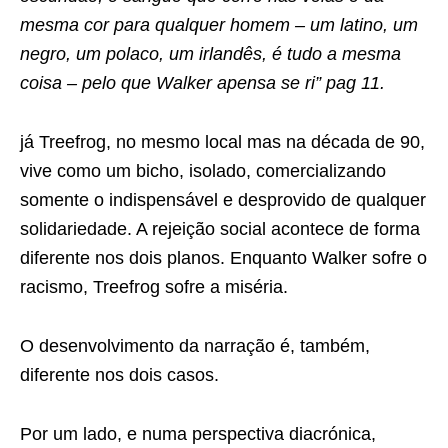
mesma cor para qualquer homem – um latino, um
negro, um polaco, um irlandês, é tudo a mesma
coisa – pelo que Walker apensa se ri” pag 11.
já Treefrog, no mesmo local mas na década de 90,
vive como um bicho, isolado, comercializando
somente o indispensável e desprovido de qualquer
solidariedade. A rejeição social acontece de forma
diferente nos dois planos. Enquanto Walker sofre o
racismo, Treefrog sofre a miséria.
O desenvolvimento da narração é, também,
diferente nos dois casos.
Por um lado, e numa perspectiva diacrónica,