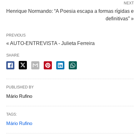
NEXT
Henrique Normando: “A Poesia escapa a formas rígidas e
definitivas” »
PREVIOUS
« AUTO-ENTREVISTA - Julieta Ferreira
SHARE
PUBLISHED BY
Mário Rufino
TAGS:
Mário Rufino