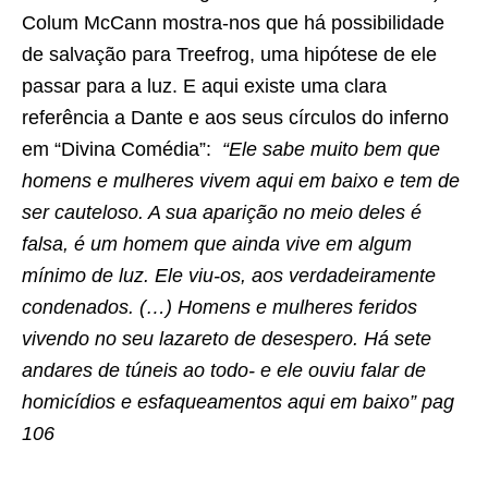
Colum McCann mostra-nos que há possibilidade
de salvação para Treefrog, uma hipótese de ele
passar para a luz. E aqui existe uma clara
referência a Dante e aos seus círculos do inferno
em “Divina Comédia”:
“Ele sabe muito bem que
homens e mulheres vivem aqui em baixo e tem de
ser cauteloso. A sua aparição no meio deles é
falsa, é um homem que ainda vive em algum
mínimo de luz. Ele viu-os, aos verdadeiramente
condenados. (…) Homens e mulheres feridos
vivendo no seu lazareto de desespero. Há sete
andares de túneis ao todo- e ele ouviu falar de
homicídios e esfaqueamentos aqui em baixo” pag
106