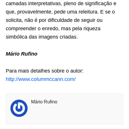
camadas interpretativas, pleno de significação e
que, provavelmente, pede uma releitura. E se o
solicita, não é por dificuldade de seguir ou
compreender o enredo, mas pela riqueza
simbólica das imagens criadas.
Mário Rufino
Para mais detalhes sobre o autor:
http://www.colummccann.com/
Mário Rufino