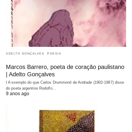
ADELTO GONÇALVES
POESIA
Marcos Barrero, poeta de coração paulistano
| Adelto Gonçalves
I A exemplo do que Carlos Drummond de Andrade (1902-1987) disse
do poeta argentino Rodolfo…
9 anos ago