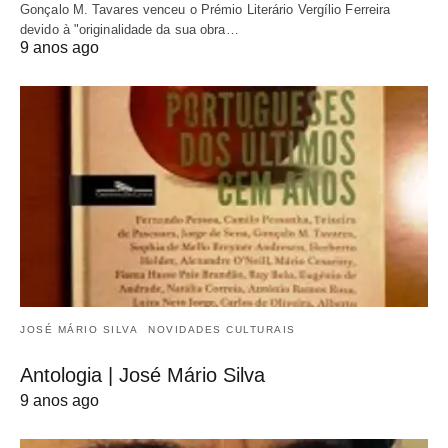
Gonçalo M. Tavares venceu o Prémio Literário Vergílio Ferreira
devido à "originalidade da sua obra…
9 anos ago
JOSÉ MÁRIO SILVA
NOVIDADES CULTURAIS
Antologia | José Mário Silva
9 anos ago