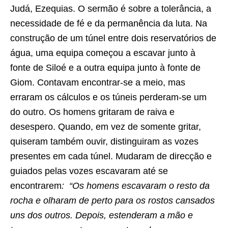
Judá, Ezequias. O sermão é sobre a tolerância, a
necessidade de fé e da permanência da luta. Na
construção de um túnel entre dois reservatórios de
água, uma equipa começou a escavar junto à
fonte de Siloé e a outra equipa junto à fonte de
Giom. Contavam encontrar-se a meio, mas
erraram os cálculos e os túneis perderam-se um
do outro. Os homens gritaram de raiva e
desespero. Quando, em vez de somente gritar,
quiseram também ouvir, distinguiram as vozes
presentes em cada túnel. Mudaram de direcção e
guiados pelas vozes escavaram até se
encontrarem
: “Os homens escavaram o resto da
rocha e olharam de perto para os rostos cansados
uns dos outros. Depois, estenderam a mão e