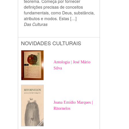
teorema. Começa por fornecer
definições precisas de conceitos
fundamentais, como Deus, substância,
atributos e modos. Estas […]
Das Culturas
NOVIDADES CULTURAIS
Antologia | José Mário
Silva
Joana Emídio Marques |
Ritornelos