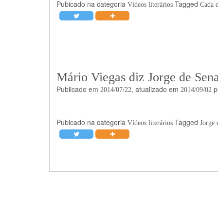
Pubicado na categoria
Tagged
Vídeos literários
Cada 
Mário Viegas diz Jorge de Sen
Publicado em
, atualizado em
p
2014/07/22
2014/09/02
Pubicado na categoria
Tagged
Vídeos literários
Jorge 