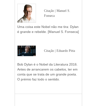
Citação | Manuel S.
Fonseca
Uma coisa este Nobel não me tira: Dylan
é grande e rebelde. [Manuel S. Fonseca]
Citação | Eduardo Pitta
Bob Dylan é o Nobel da Literatura 2016.
Antes de arrancarem os cabelos, ter em
conta que se trata de um grande poeta.
O prémio faz todo o sentido.