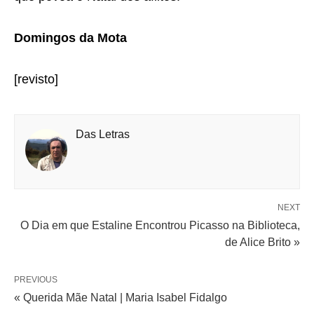
Domingos da Mota
[revisto]
Das Letras
NEXT
O Dia em que Estaline Encontrou Picasso na Biblioteca,
de Alice Brito »
PREVIOUS
« Querida Mãe Natal | Maria Isabel Fidalgo