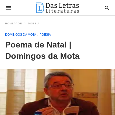
HOMEPAGE
POESIA
DOMINGOS DA MOTA
POESIA
Poema de Natal |
Domingos da Mota