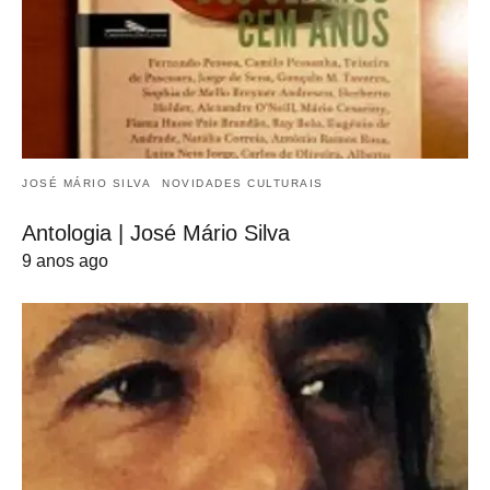
JOSÉ MÁRIO SILVA
NOVIDADES CULTURAIS
Antologia | José Mário Silva
9 anos ago