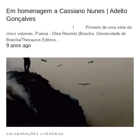
Em homenagem a Cassiano Nunes | Adelto
Gonçalves
I Primeiro de uma série de
cinco volumes, Poesia - Obra Reunida (Brasília: Universidade de
Brasília/Thesaurus Editora,…
9 anos ago
COLABORAÇÕES LITERÁRIAS