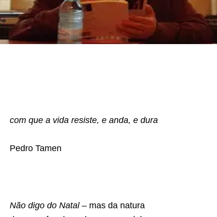
com que a vida resiste, e anda, e dura
Pedro Tamen
Não digo do Natal
– mas da natura