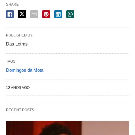
SHARE
PUBLISHED BY
Das Letras
TAGS:
Domingos da Mota
12 ANOS AGO
RECENT POSTS