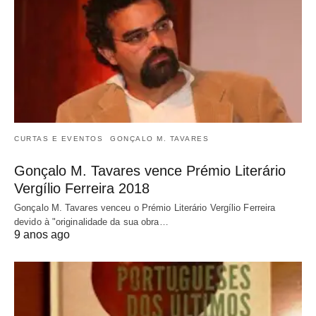
CURTAS E EVENTOS
GONÇALO M. TAVARES
Gonçalo M. Tavares vence Prémio Literário
Vergílio Ferreira 2018
Gonçalo M. Tavares venceu o Prémio Literário Vergílio Ferreira
devido à "originalidade da sua obra…
9 anos ago