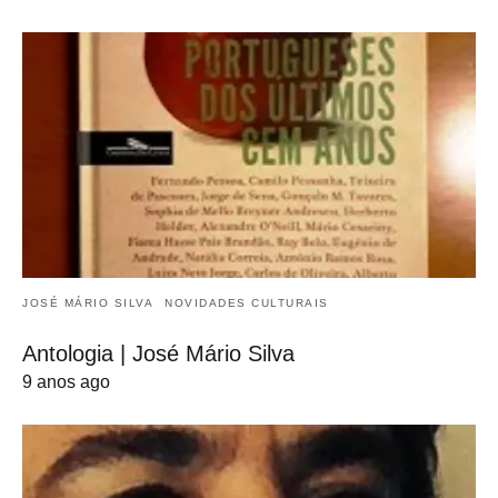
JOSÉ MÁRIO SILVA
NOVIDADES CULTURAIS
Antologia | José Mário Silva
9 anos ago