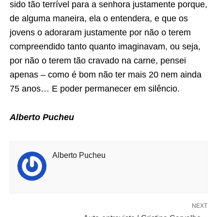
sido tão terrível para a senhora justamente porque,
de alguma maneira, ela o entendera, e que os
jovens o adoraram justamente por não o terem
compreendido tanto quanto imaginavam, ou seja,
por não o terem tão cravado na carne, pensei
apenas – como é bom não ter mais 20 nem ainda
75 anos… E poder permanecer em silêncio.
Alberto Pucheu
Alberto Pucheu
NEXT