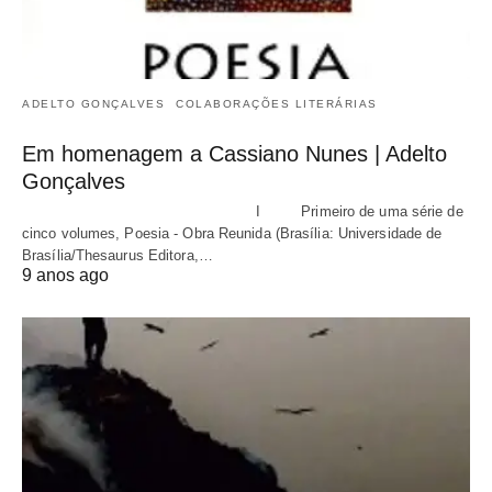
ADELTO GONÇALVES
COLABORAÇÕES LITERÁRIAS
Em homenagem a Cassiano Nunes | Adelto
Gonçalves
I Primeiro de uma série de
cinco volumes, Poesia - Obra Reunida (Brasília: Universidade de
Brasília/Thesaurus Editora,…
9 anos ago