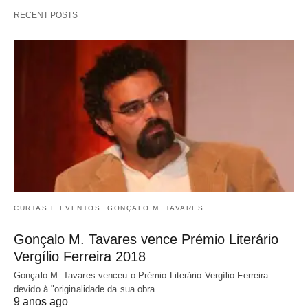
RECENT POSTS
CURTAS E EVENTOS
GONÇALO M. TAVARES
Gonçalo M. Tavares vence Prémio Literário
Vergílio Ferreira 2018
Gonçalo M. Tavares venceu o Prémio Literário Vergílio Ferreira
devido à "originalidade da sua obra…
9 anos ago