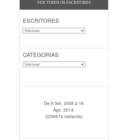
VER TODOS OS ESCRITORES
ESCRITORES
CATEGORIAS
De 8 Set. 2008 a 18
Ago. 2014:
2256574 visitantes