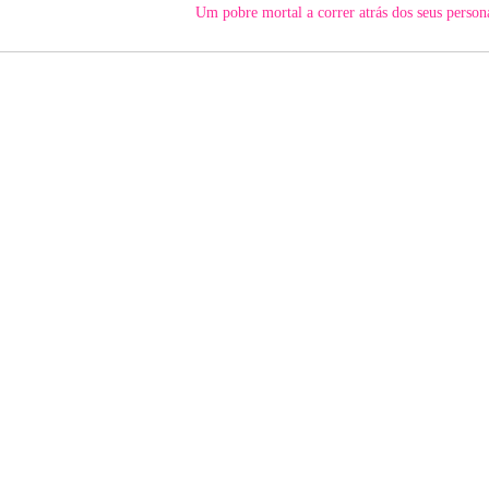
Um pobre mortal a correr atrás dos seus perso