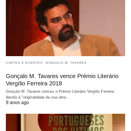
CURTAS E EVENTOS
GONÇALO M. TAVARES
Gonçalo M. Tavares vence Prémio Literário
Vergílio Ferreira 2018
Gonçalo M. Tavares venceu o Prémio Literário Vergílio Ferreira
devido à "originalidade da sua obra…
9 anos ago