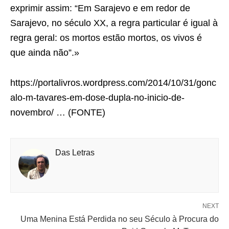
exprimir assim: “Em Sarajevo e em redor de
Sarajevo, no século XX, a regra particular é igual à
regra geral: os mortos estão mortos, os vivos é
que ainda não”.»
https://portalivros.wordpress.com/2014/10/31/gonc
alo-m-tavares-em-dose-dupla-no-inicio-de-
novembro/ … (FONTE)
Das Letras
NEXT
Uma Menina Está Perdida no seu Século à Procura do