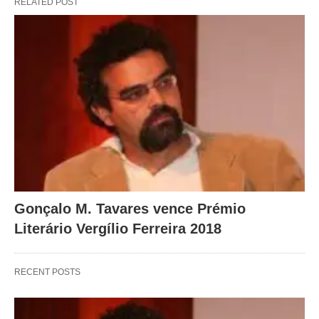
RELATED POST
Gonçalo M. Tavares vence Prémio
Literário Vergílio Ferreira 2018
RECENT POSTS