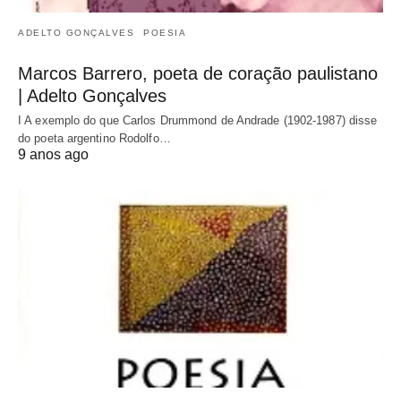
ADELTO GONÇALVES
POESIA
Marcos Barrero, poeta de coração paulistano
| Adelto Gonçalves
I A exemplo do que Carlos Drummond de Andrade (1902-1987) disse
do poeta argentino Rodolfo…
9 anos ago