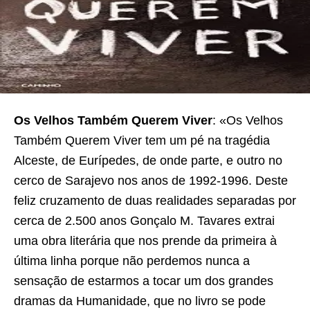
Os Velhos Também Querem Viver
: «Os Velhos
Também Querem Viver tem um pé na tragédia
Alceste, de Eurípedes, de onde parte, e outro no
cerco de Sarajevo nos anos de 1992-1996. Deste
feliz cruzamento de duas realidades separadas por
cerca de 2.500 anos Gonçalo M. Tavares extrai
uma obra literária que nos prende da primeira à
última linha porque não perdemos nunca a
sensação de estarmos a tocar um dos grandes
dramas da Humanidade, que no livro se pode