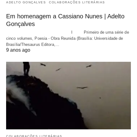
ADELTO GONÇALVES
COLABORAÇÕES LITERÁRIAS
Em homenagem a Cassiano Nunes | Adelto
Gonçalves
I Primeiro de uma série de
cinco volumes, Poesia - Obra Reunida (Brasília: Universidade de
Brasília/Thesaurus Editora,…
9 anos ago
COLABORAÇÕES LITERÁRIAS