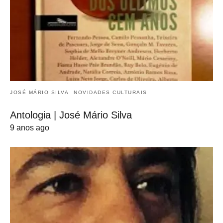
JOSÉ MÁRIO SILVA
NOVIDADES CULTURAIS
Antologia | José Mário Silva
9 anos ago