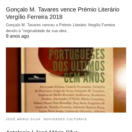
Gonçalo M. Tavares vence Prémio Literário
Vergílio Ferreira 2018
Gonçalo M. Tavares venceu o Prémio Literário Vergílio Ferreira
devido à "originalidade da sua obra…
9 anos ago
JOSÉ MÁRIO SILVA
NOVIDADES CULTURAIS