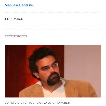
Manuela Degerine
14 ANOS AGO
RECENT POSTS
CURTAS E EVENTOS
GONÇALO M. TAVARES