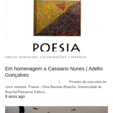
ADELTO GONÇALVES
COLABORAÇÕES LITERÁRIAS
Em homenagem a Cassiano Nunes | Adelto
Gonçalves
I Primeiro de uma série de
cinco volumes, Poesia - Obra Reunida (Brasília: Universidade de
Brasília/Thesaurus Editora,…
9 anos ago