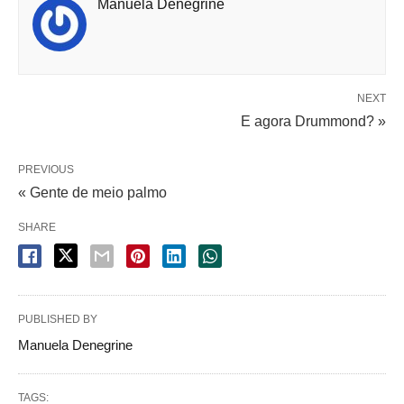
Manuela Denegrine
NEXT
E agora Drummond? »
PREVIOUS
« Gente de meio palmo
SHARE
PUBLISHED BY
Manuela Denegrine
TAGS: