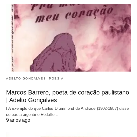
ADELTO GONÇALVES
POESIA
Marcos Barrero, poeta de coração paulistano
| Adelto Gonçalves
I A exemplo do que Carlos Drummond de Andrade (1902-1987) disse
do poeta argentino Rodolfo…
9 anos ago