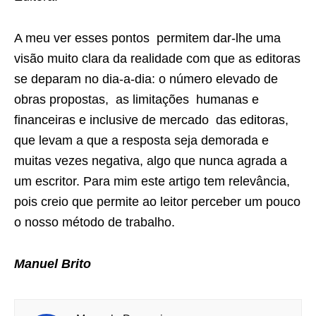
A meu ver esses pontos permitem dar-lhe uma
visão muito clara da realidade com que as editoras
se deparam no dia-a-dia: o número elevado de
obras propostas, as limitações humanas e
financeiras e inclusive de mercado das editoras,
que levam a que a resposta seja demorada e
muitas vezes negativa, algo que nunca agrada a
um escritor. Para mim este artigo tem relevância,
pois creio que permite ao leitor perceber um pouco
o nosso método de trabalho.
Manuel Brito