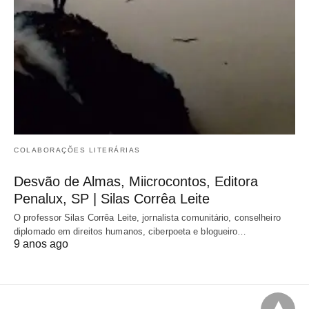
COLABORAÇÕES LITERÁRIAS
Desvão de Almas, Miicrocontos, Editora
Penalux, SP | Silas Corrêa Leite
O professor Silas Corrêa Leite, jornalista comunitário, conselheiro
diplomado em direitos humanos, ciberpoeta e blogueiro…
9 anos ago