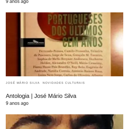
9 anos ago
JOSÉ MÁRIO SILVA
NOVIDADES CULTURAIS
Antologia | José Mário Silva
9 anos ago