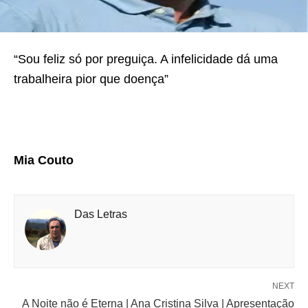
“Sou feliz só por preguiça. A infelicidade dá uma
trabalheira pior que doença”
Mia Couto
Das Letras
NEXT
A Noite não é Eterna | Ana Cristina Silva | Apresentação