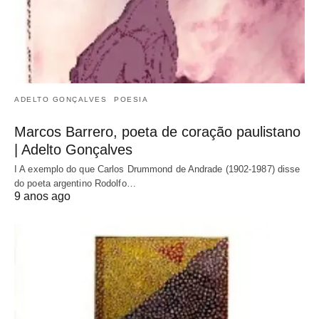
ADELTO GONÇALVES
POESIA
Marcos Barrero, poeta de coração paulistano
| Adelto Gonçalves
I A exemplo do que Carlos Drummond de Andrade (1902-1987) disse
do poeta argentino Rodolfo…
9 anos ago