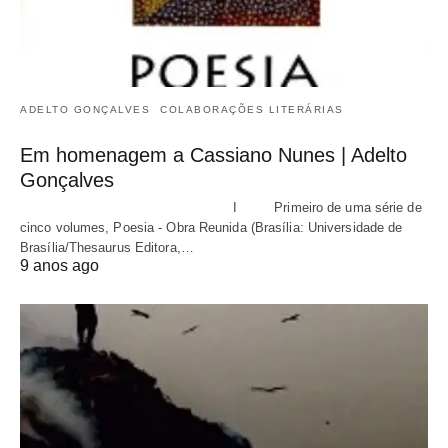
ADELTO GONÇALVES
COLABORAÇÕES LITERÁRIAS
Em homenagem a Cassiano Nunes | Adelto
Gonçalves
I Primeiro de uma série de
cinco volumes, Poesia - Obra Reunida (Brasília: Universidade de
Brasília/Thesaurus Editora,…
9 anos ago