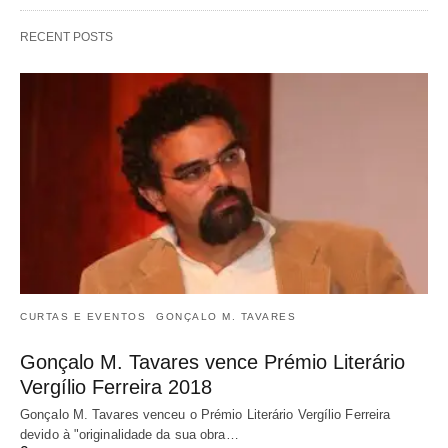
RECENT POSTS
CURTAS E EVENTOS
GONÇALO M. TAVARES
Gonçalo M. Tavares vence Prémio Literário
Vergílio Ferreira 2018
Gonçalo M. Tavares venceu o Prémio Literário Vergílio Ferreira
devido à "originalidade da sua obra…