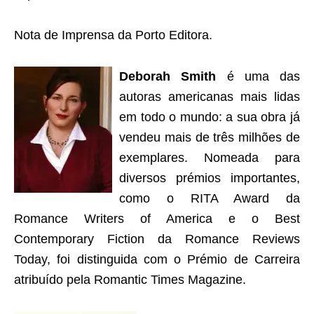
Nota de Imprensa da Porto Editora.
Deborah Smith
é uma das
autoras americanas mais lidas
em todo o mundo: a sua obra já
vendeu mais de três milhões de
exemplares. Nomeada para
diversos prémios importantes,
como o RITA Award da
Romance Writers of America e o Best
Contemporary Fiction da Romance Reviews
Today, foi distinguida com o Prémio de Carreira
atribuído pela Romantic Times Magazine.