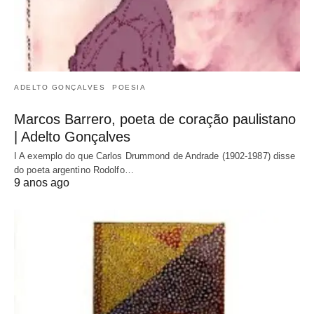
ADELTO GONÇALVES
POESIA
Marcos Barrero, poeta de coração paulistano
| Adelto Gonçalves
I A exemplo do que Carlos Drummond de Andrade (1902-1987) disse
do poeta argentino Rodolfo…
9 anos ago