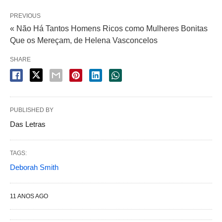
PREVIOUS
« Não Há Tantos Homens Ricos como Mulheres Bonitas
Que os Mereçam, de Helena Vasconcelos
SHARE
PUBLISHED BY
Das Letras
TAGS:
Deborah Smith
11 ANOS AGO