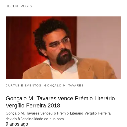
RECENT POSTS
CURTAS E EVENTOS
GONÇALO M. TAVARES
Gonçalo M. Tavares vence Prémio Literário
Vergílio Ferreira 2018
Gonçalo M. Tavares venceu o Prémio Literário Vergílio Ferreira
devido à "originalidade da sua obra…
9 anos ago