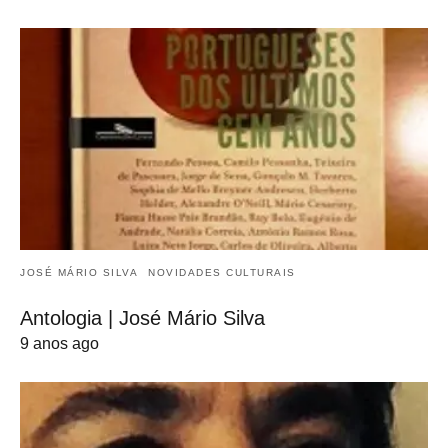
JOSÉ MÁRIO SILVA
NOVIDADES CULTURAIS
Antologia | José Mário Silva
9 anos ago