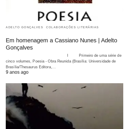
ADELTO GONÇALVES
COLABORAÇÕES LITERÁRIAS
Em homenagem a Cassiano Nunes | Adelto
Gonçalves
I Primeiro de uma série de
cinco volumes, Poesia - Obra Reunida (Brasília: Universidade de
Brasília/Thesaurus Editora,…
9 anos ago