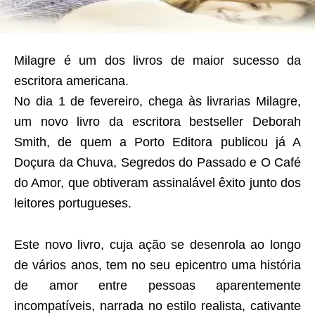
Milagre é um dos livros de maior sucesso da
escritora americana.
No dia 1 de fevereiro, chega às livrarias Milagre,
um novo livro da escritora bestseller Deborah
Smith, de quem a Porto Editora publicou já A
Doçura da Chuva, Segredos do Passado e O Café
do Amor, que obtiveram assinalável êxito junto dos
leitores portugueses.
Este novo livro, cuja ação se desenrola ao longo
de vários anos, tem no seu epicentro uma história
de amor entre pessoas aparentemente
incompatíveis, narrada no estilo realista, cativante