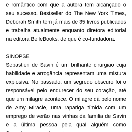
e romântico com que a autora tem alcançado o
seu sucesso. Bestseller do The New York Times,
Deborah Smith tem já mais de 35 livros publicados
e trabalha atualmente enquanto diretora editorial
na editora BelleBooks, de que é co-fundadora.
SINOPSE
Sebastien de Savin é um brilhante cirurgião cuja
habilidade e arrogância representam uma mistura
explosiva. No passado, um segredo obscuro foi o
responsável pelo endurecer do seu coração, até
que um milagre acontece. O milagre dá pelo nome
de Amy Miracle, uma rapariga tímida com um
emprego de verão nas vinhas da família de Savin
e a última pessoa pela qual alguém como