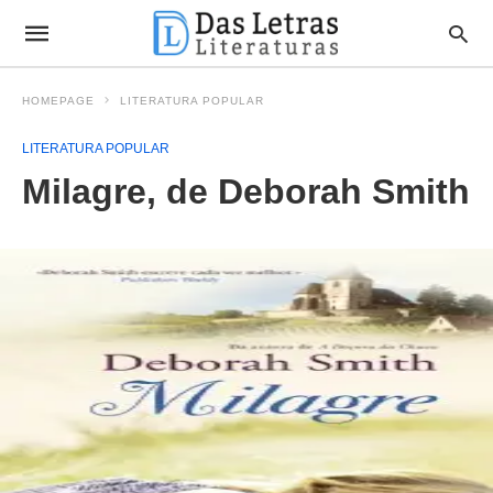
HOMEPAGE
LITERATURA POPULAR
LITERATURA POPULAR
Milagre, de Deborah Smith