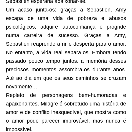
Sebastien esperaria apaixonar-se.
Um acaso junta-os: graças a Sebastien, Amy
escapa de uma vida de pobreza e abusos
psicológicos, adquire autoconfiança e progride
numa carreira de sucesso. Graças a Amy,
Sebastien reaprende a rir e desperta para o amor.
No entanto, a vida real separa-os. Embora tendo
passado pouco tempo juntos, a memória desses
preciosos momentos assombra-os durante anos.
Até ao dia em que os seus caminhos se cruzam
novamente…
Repleto de personagens bem-humoradas e
apaixonantes, Milagre é sobretudo uma história de
amor e de conflito inesquecível, que mostra como
o amor pode parecer improvável, mas nunca é
impossível.