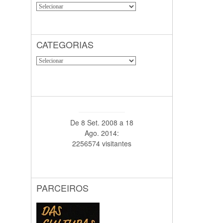
CATEGORIAS
De 8 Set. 2008 a 18
Ago. 2014:
2256574 visitantes
PARCEIROS