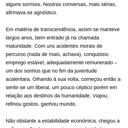
alguns sorrisos. Noutras conversas, mais sérias,
afirmava-se agnóstico.
Em matéria de transcendência, assim se manteve
largos anos, bem entrado já na chamada
maturidade. Com uns acidentes morais de
percurso (nada de mais, achava), conquistou
emprego estável, adequadamente remunerado –
um dos sonhos que no fim da juventude
acalentara. Olhando à sua volta, começou então a
sentir-se um liberal, um pouco céptico porém em
relação aos destinos da humanidade. Viajou,
refinou gostos, ganhou mundo.
Não obstante a estabilidade económica, chegou a