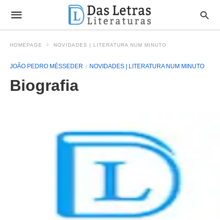
HOMEPAGE
NOVIDADES | LITERATURA NUM MINUTO
JOÃO PEDRO MÉSSEDER
NOVIDADES | LITERATURA NUM MINUTO
Biografia