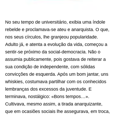
No seu tempo de universitário, exibia uma índole
rebelde e proclamava-se ateu e anarquista. O que,
nos seus círculos, lhe granjeou popularidade.
Adulto já, e atenta a evolução da vida, começou a
sentir-se próximo da social-democracia. Não o
assumia publicamente, pois gostava de reiterar a
sua condição de independente, com sólidas
convicções de esquerda. Após um bom jantar, uns
whiskies, costumava partilhar com os conhecidos
lembranças dos excessos da juventude. E
terminava, nostálgico: «Bons tempos…».
Cultivava, mesmo assim, a tirada anarquizante,
que em ocasiões sociais lhe assegurava, em troca,