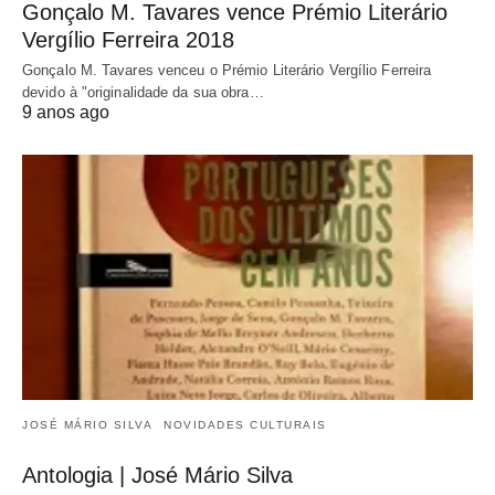
Gonçalo M. Tavares vence Prémio Literário
Vergílio Ferreira 2018
Gonçalo M. Tavares venceu o Prémio Literário Vergílio Ferreira
devido à "originalidade da sua obra…
9 anos ago
JOSÉ MÁRIO SILVA
NOVIDADES CULTURAIS
Antologia | José Mário Silva