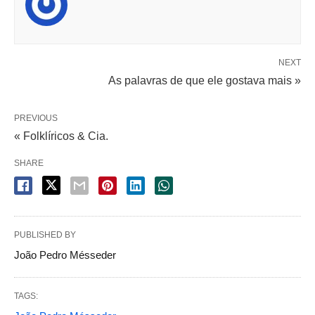
NEXT
As palavras de que ele gostava mais »
PREVIOUS
« Folklíricos & Cia.
SHARE
PUBLISHED BY
João Pedro Mésseder
TAGS: