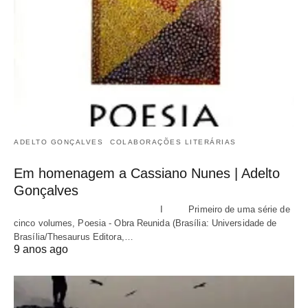
ADELTO GONÇALVES
COLABORAÇÕES LITERÁRIAS
Em homenagem a Cassiano Nunes | Adelto
Gonçalves
I Primeiro de uma série de
cinco volumes, Poesia - Obra Reunida (Brasília: Universidade de
Brasília/Thesaurus Editora,…
9 anos ago