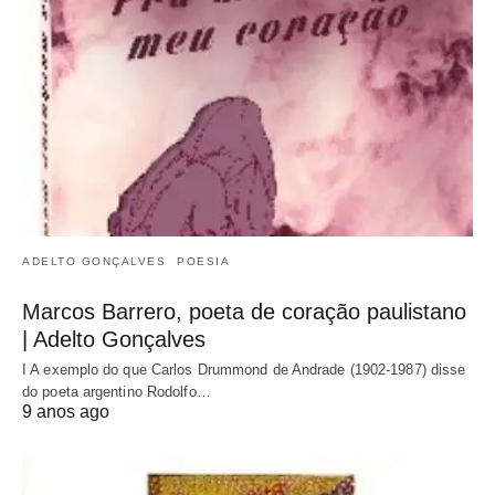
ADELTO GONÇALVES
POESIA
Marcos Barrero, poeta de coração paulistano
| Adelto Gonçalves
I A exemplo do que Carlos Drummond de Andrade (1902-1987) disse
do poeta argentino Rodolfo…
9 anos ago