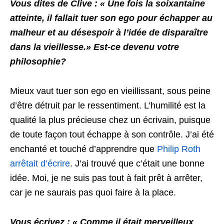
Vous dites de Clive : « Une fois la soixantaine
atteinte, il fallait tuer son ego pour échapper au
malheur et au désespoir à l’idée de disparaître
dans la vieillesse.» Est-ce devenu votre
philosophie?
Mieux vaut tuer son ego en vieillissant, sous peine
d’être détruit par le ressentiment. L’humilité est la
qualité la plus précieuse chez un écrivain, puisque
de toute façon tout échappe à son contrôle. J’ai été
enchanté et touché d’apprendre que
Philip Roth
arrêtait d’écrire
. J’ai trouvé que c’était une bonne
idée. Moi, je ne suis pas tout à fait prêt à arrêter,
car je ne saurais pas quoi faire à la place.
Vous écrivez : « Comme il était merveilleux