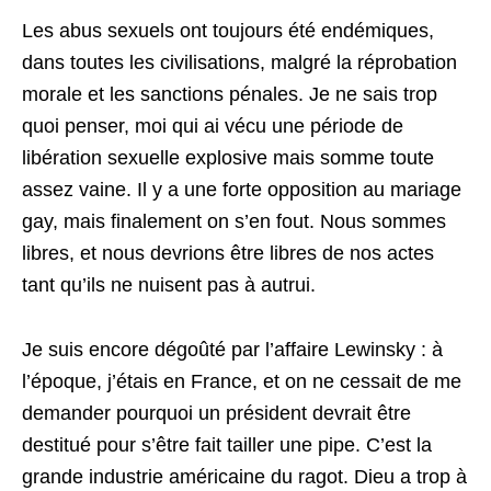
Les abus sexuels ont toujours été endémiques,
dans toutes les civilisations, malgré la réprobation
morale et les sanctions pénales. Je ne sais trop
quoi penser, moi qui ai vécu une période de
libération sexuelle explosive mais somme toute
assez vaine. Il y a une forte opposition au mariage
gay, mais finalement on s’en fout. Nous sommes
libres, et nous devrions être libres de nos actes
tant qu’ils ne nuisent pas à autrui.
Je suis encore dégoûté par l’affaire Lewinsky : à
l’époque, j’étais en France, et on ne cessait de me
demander pourquoi un président devrait être
destitué pour s’être fait tailler une pipe. C’est la
grande industrie américaine du ragot. Dieu a trop à