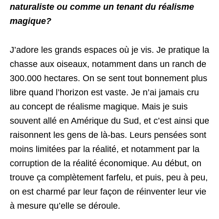
naturaliste ou comme un tenant du réalisme
magique?
J’adore les grands espaces où je vis. Je pratique la
chasse aux oiseaux, notamment dans un ranch de
300.000 hectares. On se sent tout bonnement plus
libre quand l’horizon est vaste. Je n’ai jamais cru
au concept de réalisme magique. Mais je suis
souvent allé en Amérique du Sud, et c’est ainsi que
raisonnent les gens de là-bas. Leurs pensées sont
moins limitées par la réalité, et notamment par la
corruption de la réalité économique. Au début, on
trouve ça complètement farfelu, et puis, peu à peu,
on est charmé par leur façon de réinventer leur vie
à mesure qu’elle se déroule.