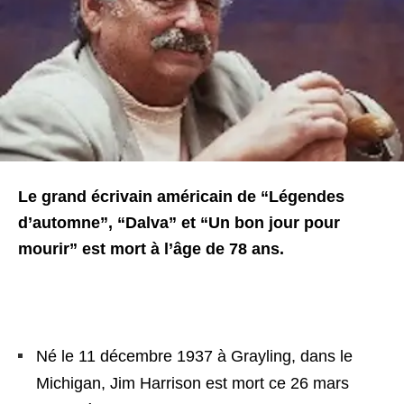
Le grand écrivain américain de “Légendes
d’automne”, “Dalva” et “Un bon jour pour
mourir” est mort à l’âge de 78 ans.
Né le 11 décembre 1937 à Grayling, dans le
Michigan, Jim Harrison est mort ce 26 mars