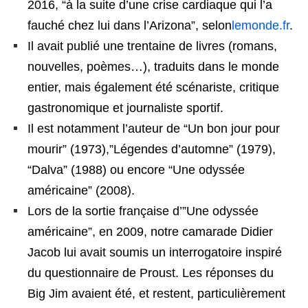
2016, “à la suite d’une crise cardiaque qui l’a
fauché chez lui dans l’Arizona”, selon
lemonde.fr
.
Il avait publié une trentaine de livres (romans,
nouvelles, poèmes…), traduits dans le monde
entier, mais également été scénariste, critique
gastronomique et journaliste sportif.
Il est notamment l’auteur de “Un bon jour pour
mourir” (1973),”Légendes d’automne” (1979),
“Dalva” (1988) ou encore “Une odyssée
américaine” (2008).
Lors de la sortie française d’”Une odyssée
américaine”, en 2009, notre camarade Didier
Jacob lui avait soumis un interrogatoire inspiré
du questionnaire de Proust. Les réponses du
Big Jim avaient été, et restent, particulièrement