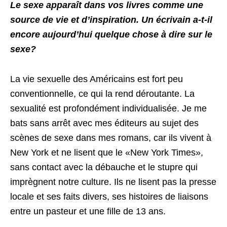
Le sexe apparaît dans vos livres comme une
source de vie et d’inspiration. Un écrivain a-t-il
encore aujourd’hui quelque chose à dire sur le
sexe?
La vie sexuelle des Américains est fort peu
conventionnelle, ce qui la rend déroutante. La
sexualité est profondément individualisée. Je me
bats sans arrêt avec mes éditeurs au sujet des
scènes de sexe dans mes romans, car ils vivent à
New York et ne lisent que le «New York Times»,
sans contact avec la débauche et le stupre qui
imprègnent notre culture. Ils ne lisent pas la presse
locale et ses faits divers, ses histoires de liaisons
entre un pasteur et une fille de 13 ans.