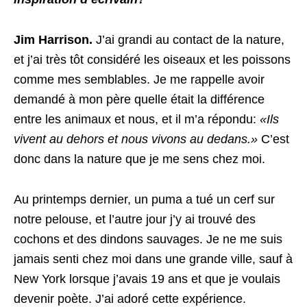
Jim Harrison.
J’ai grandi au contact de la nature,
et j’ai très tôt considéré les oiseaux et les poissons
comme mes semblables. Je me rappelle avoir
demandé à mon père quelle était la différence
entre les animaux et nous, et il m’a répondu:
«Ils
vivent au dehors et nous vivons au dedans.»
C’est
donc dans la nature que je me sens chez moi.
Au printemps dernier, un puma a tué un cerf sur
notre pelouse, et l’autre jour j’y ai trouvé des
cochons et des dindons sauvages. Je ne me suis
jamais senti chez moi dans une grande ville, sauf à
New York lorsque j’avais 19 ans et que je voulais
devenir poète. J’ai adoré cette expérience.