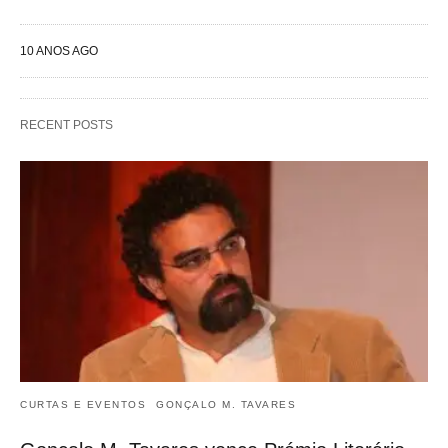
10 ANOS AGO
RECENT POSTS
CURTAS E EVENTOS
GONÇALO M. TAVARES