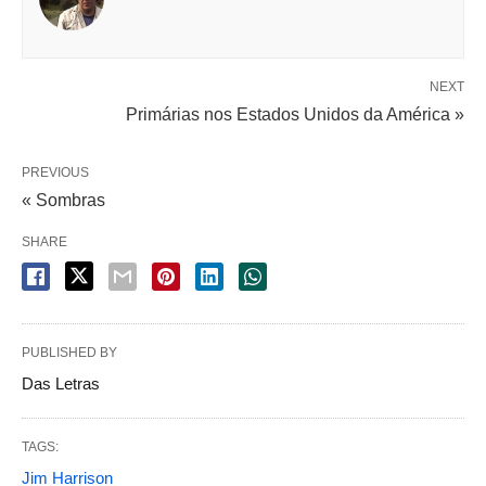
NEXT
Primárias nos Estados Unidos da América »
PREVIOUS
« Sombras
SHARE
PUBLISHED BY
Das Letras
TAGS:
Jim Harrison