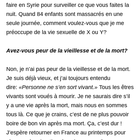
faire en Syrie pour surveiller ce que vous faites la
nuit. Quand 84 enfants sont massacrés en une
seule journée, comment voulez-vous que je me
préoccupe de la vie sexuelle de X ou Y?
Avez-vous peur de la vieillesse et de la mort?
Non, je n’ai pas peur de la vieillesse et de la mort.
Je suis déjà vieux, et j’ai toujours entendu
dire:
«Personne ne s’en sort vivant.»
Tous les êtres
vivants sont voués à mourir. Je ne saurais dire s’il
y a une vie après la mort, mais nous en sommes
tous là. Ce que je crains, c’est de ne plus pouvoir
boire de bon vin après ma mort. Ça, c’est dur !
J’espère retourner en France au printemps pour