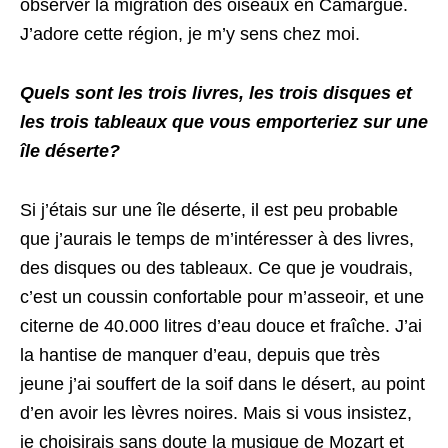
observer la migration des oiseaux en Camargue.
J’adore cette région, je m’y sens chez moi.
Quels sont les trois livres, les trois disques et
les trois tableaux que vous emporteriez sur une
île déserte?
Si j’étais sur une île déserte, il est peu probable
que j’aurais le temps de m’intéresser à des livres,
des disques ou des tableaux. Ce que je voudrais,
c’est un coussin confortable pour m’asseoir, et une
citerne de 40.000 litres d’eau douce et fraîche. J’ai
la hantise de manquer d’eau, depuis que très
jeune j’ai souffert de la soif dans le désert, au point
d’en avoir les lèvres noires. Mais si vous insistez,
je choisirais sans doute la musique de Mozart et