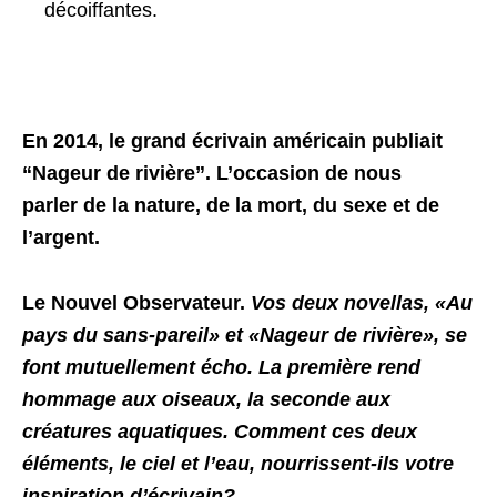
décoiffantes.
En 2014, le grand écrivain américain publiait
“Nageur de rivière”. L’occasion de nous
parler de la nature, de la mort, du sexe et de
l’argent.
Le Nouvel Observateur.
Vos deux novellas, «Au
pays du sans-pareil» et «Nageur de rivière», se
font mutuellement écho. La première rend
hommage aux oiseaux, la seconde aux
créatures aquatiques. Comment ces deux
éléments, le ciel et l’eau, nourrissent-ils votre
inspiration d’écrivain?