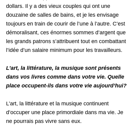
dollars. Il y a des vieux couples qui ont une
douzaine de salles de bains, et je les envisage
toujours en train de courir de l’une à l’autre. C’est
démoralisant, ces énormes sommes d’argent que
les grands patrons s’attribuent tout en combattant
l’idée d’un salaire minimum pour les travailleurs.
L’art, la littérature, la musique sont présents
dans vos livres comme dans votre vie. Quelle
place occupent-ils dans votre vie aujourd’hui?
L’art, la littérature et la musique continuent
d’occuper une place primordiale dans ma vie. Je
ne pourrais pas vivre sans eux.