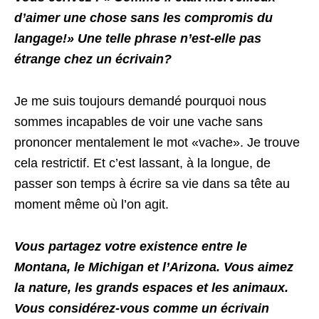
d’aimer une chose sans les compromis du
langage!» Une telle phrase n’est-elle pas
étrange chez un écrivain?
Je me suis toujours demandé pourquoi nous
sommes incapables de voir une vache sans
prononcer mentalement le mot «vache». Je trouve
cela restrictif. Et c’est lassant, à la longue, de
passer son temps à écrire sa vie dans sa tête au
moment même où l’on agit.
Vous partagez votre existence entre le
Montana, le Michigan et l’Arizona. Vous aimez
la nature, les grands espaces et les animaux.
Vous considérez-vous comme un écrivain