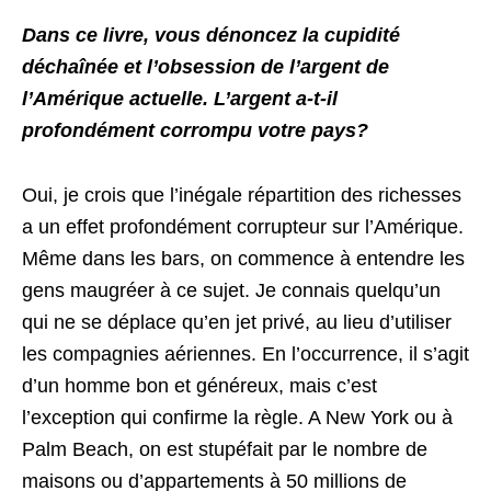
Dans ce livre, vous dénoncez la cupidité
déchaînée et l’obsession de l’argent de
l’Amérique actuelle. L’argent a-t-il
profondément corrompu votre pays?
Oui, je crois que l’inégale répartition des richesses
a un effet profondément corrupteur sur l’Amérique.
Même dans les bars, on commence à entendre les
gens maugréer à ce sujet. Je connais quelqu’un
qui ne se déplace qu’en jet privé, au lieu d’utiliser
les compagnies aériennes. En l’occurrence, il s’agit
d’un homme bon et généreux, mais c’est
l’exception qui confirme la règle. A New York ou à
Palm Beach, on est stupéfait par le nombre de
maisons ou d’appartements à 50 millions de