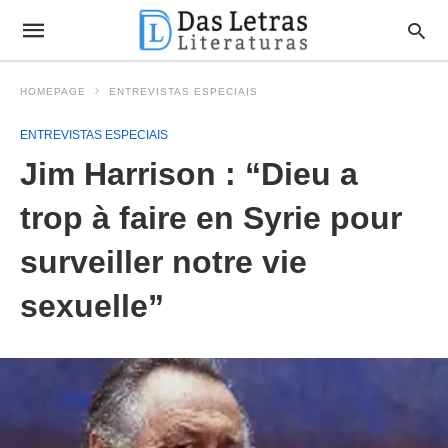
HOMEPAGE
ENTREVISTAS ESPECIAIS
ENTREVISTAS ESPECIAIS
Jim Harrison : “Dieu a
trop à faire en Syrie pour
surveiller notre vie
sexuelle”