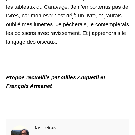
les tableaux du Caravage. Je n’emporterais pas de
livres, car mon esprit est déjà un livre, et j’aurais
oublié mes lunettes. Je pêcherais, je contemplerais
les poissons avec ravissement. Et j’apprendrais le
langage des oiseaux.
Propos recueillis par Gilles Anquetil et
François Armanet
Das Letras