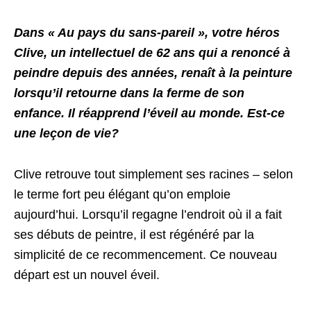
Dans « Au pays du sans-pareil », votre héros
Clive, un intellectuel de 62 ans qui a renoncé à
peindre depuis des années, renaît à la peinture
lorsqu’il retourne dans la ferme de son
enfance. Il réapprend l’éveil au monde. Est-ce
une leçon de vie?
Clive retrouve tout simplement ses racines – selon
le terme fort peu élégant qu’on emploie
aujourd’hui. Lorsqu’il regagne l’endroit où il a fait
ses débuts de peintre, il est régénéré par la
simplicité de ce recommencement. Ce nouveau
départ est un nouvel éveil.