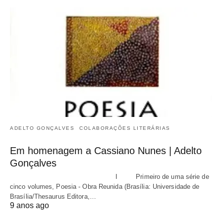
ADELTO GONÇALVES
COLABORAÇÕES LITERÁRIAS
Em homenagem a Cassiano Nunes | Adelto
Gonçalves
I Primeiro de uma série de
cinco volumes, Poesia - Obra Reunida (Brasília: Universidade de
Brasília/Thesaurus Editora,…
9 anos ago