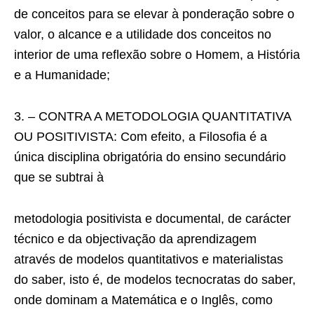
de conceitos para se elevar à ponderação sobre o
valor, o alcance e a utilidade dos conceitos no
interior de uma reflexão sobre o Homem, a História
e a Humanidade;
3. – CONTRA A METODOLOGIA QUANTITATIVA
OU POSITIVISTA: Com efeito, a Filosofia é a
única disciplina obrigatória do ensino secundário
que se subtrai à
metodologia positivista e documental, de carácter
técnico e da objectivação da aprendizagem
através de modelos quantitativos e materialistas
do saber, isto é, de modelos tecnocratas do saber,
onde dominam a Matemática e o Inglês, como