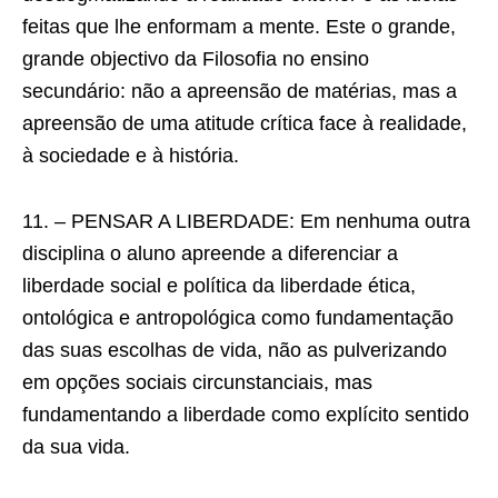
feitas que lhe enformam a mente. Este o grande,
grande objectivo da Filosofia no ensino
secundário: não a apreensão de matérias, mas a
apreensão de uma atitude crítica face à realidade,
à sociedade e à história.
11. – PENSAR A LIBERDADE: Em nenhuma outra
disciplina o aluno apreende a diferenciar a
liberdade social e política da liberdade ética,
ontológica e antropológica como fundamentação
das suas escolhas de vida, não as pulverizando
em opções sociais circunstanciais, mas
fundamentando a liberdade como explícito sentido
da sua vida.