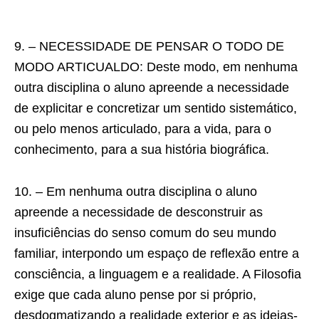
9. – NECESSIDADE DE PENSAR O TODO DE
MODO ARTICUALDO: Deste modo, em nenhuma
outra disciplina o aluno apreende a necessidade
de explicitar e concretizar um sentido sistemático,
ou pelo menos articulado, para a vida, para o
conhecimento, para a sua história biográfica.
10. – Em nenhuma outra disciplina o aluno
apreende a necessidade de desconstruir as
insuficiências do senso comum do seu mundo
familiar, interpondo um espaço de reflexão entre a
consciência, a linguagem e a realidade. A Filosofia
exige que cada aluno pense por si próprio,
desdogmatizando a realidade exterior e as ideias-