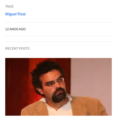
TAGS:
Miguel Real
12 ANOS AGO
RECENT POSTS