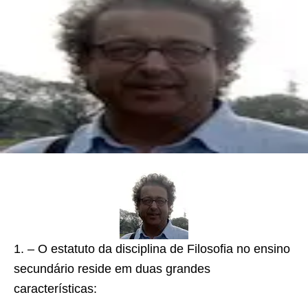
1. – O estatuto da disciplina de Filosofia no ensino
secundário reside em duas grandes
características: