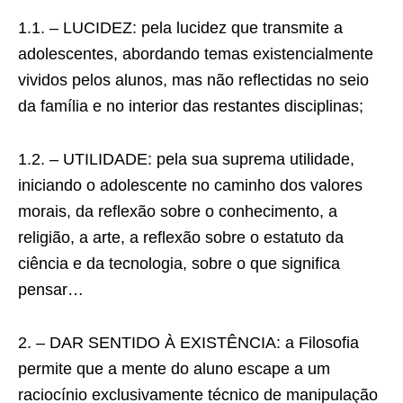
1.1. – LUCIDEZ: pela lucidez que transmite a
adolescentes, abordando temas existencialmente
vividos pelos alunos, mas não reflectidas no seio
da família e no interior das restantes disciplinas;
1.2. – UTILIDADE: pela sua suprema utilidade,
iniciando o adolescente no caminho dos valores
morais, da reflexão sobre o conhecimento, a
religião, a arte, a reflexão sobre o estatuto da
ciência e da tecnologia, sobre o que significa
pensar…
2. – DAR SENTIDO À EXISTÊNCIA: a Filosofia
permite que a mente do aluno escape a um
raciocínio exclusivamente técnico de manipulação