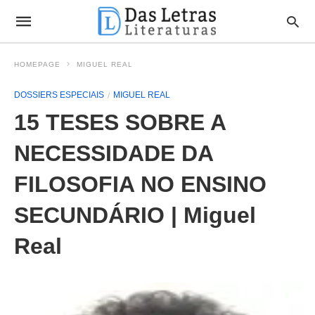
HOMEPAGE
MIGUEL REAL
DOSSIERS ESPECIAIS
MIGUEL REAL
15 TESES SOBRE A
NECESSIDADE DA
FILOSOFIA NO ENSINO
SECUNDÁRIO | Miguel
Real