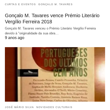
CURTAS E EVENTOS
GONÇALO M. TAVARES
Gonçalo M. Tavares vence Prémio Literário
Vergílio Ferreira 2018
Gonçalo M. Tavares venceu o Prémio Literário Vergílio Ferreira
devido à "originalidade da sua obra…
9 anos ago
JOSÉ MÁRIO SILVA
NOVIDADES CULTURAIS