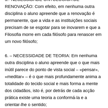
RENOVAÇÃO: Com efeito, em nenhuma outra
disciplina o aluno apreende que a renovação é
permanente, que a vida e as instituições sociais
precisam de se esgotar para se inovarem e que a
Filosofia morre em cada filósofo para renascer em
um novo filósofo;
6. – NECESSIDADE DE TEORIA: Em nenhuma
outra disciplina o aluno apreende que o que mais
inútil parece do ponto de vista social – «pensar»,
«meditar» – é o que mais profundamente anima a
totalidade do tecido social e mais forma a mente
dos cidadãos, isto é, por detrás de cada acção
prática existe uma teoria a conformá-la e a
orientar-lhe o sentido;