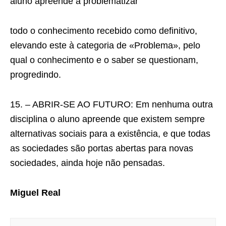
aluno apreende a problematizar
todo o conhecimento recebido como definitivo,
elevando este à categoria de «Problema», pelo
qual o conhecimento e o saber se questionam,
progredindo.
15. – ABRIR-SE AO FUTURO: Em nenhuma outra
disciplina o aluno apreende que existem sempre
alternativas sociais para a existência, e que todas
as sociedades são portas abertas para novas
sociedades, ainda hoje não pensadas.
Miguel Real