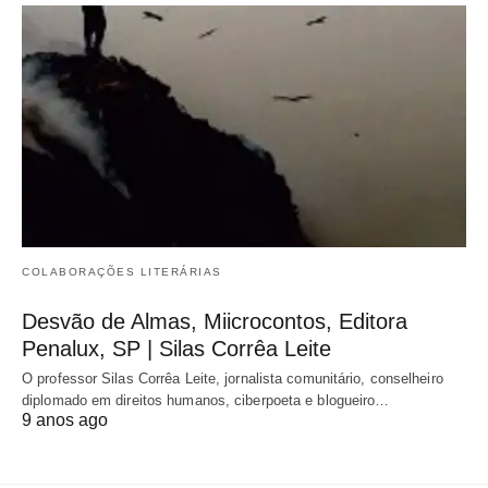
COLABORAÇÕES LITERÁRIAS
Desvão de Almas, Miicrocontos, Editora
Penalux, SP | Silas Corrêa Leite
O professor Silas Corrêa Leite, jornalista comunitário, conselheiro
diplomado em direitos humanos, ciberpoeta e blogueiro…
9 anos ago