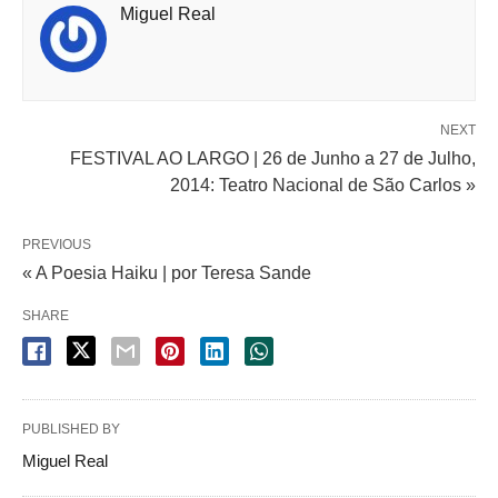
Miguel Real
NEXT
FESTIVAL AO LARGO | 26 de Junho a 27 de Julho,
2014: Teatro Nacional de São Carlos »
PREVIOUS
« A Poesia Haiku | por Teresa Sande
SHARE
PUBLISHED BY
Miguel Real