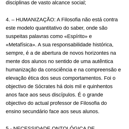
disciplinas de vasto alcance social;
4. – HUMANIZAÇÃO: A Filosofia não está contra
este modelo quantitativo do saber, onde são
suspeitas palavras como «Espírito» e
«Metafísica». A sua responsabilidade histórica,
sempre, é a de abertura de novos horizontes na
mente dos alunos no sentido de uma autêntica
humanização da consciência e na compreensão e
elevação ética dos seus comportamentos. Foi o
objectivo de Sócrates há dois mil e quinhentos
anos face aos seus discípulos. É o grande
objectivo do actual professor de Filosofia do
ensino secundário face aos seus alunos.
5.- NECESSIDADE ONTOLÓGICA DE