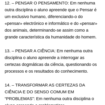
12. – PENSAR O PENSAMENTO: Em nenhuma
outra disciplina o aluno apreende que o Pensar é
um exclusivo humano, diferenciando-o do
«pensar» electrónico e informático e do «pensar»
dos animais, determinando-se assim como a
grande característica da humanidade do homem.
13. – PENSAR A CIÊNCIA: Em nenhuma outra
disciplina o aluno apreende a interrogar as
certezas dogmáticas da ciência, questionando os
processos e os resultados do conhecimento.
14. – TRANSFORMAR AS CERTEZAS DA
CIÊNCIA E DO SENSO COMUM EM
“PROBLEMAS”: Em nenhuma outra disciplina o