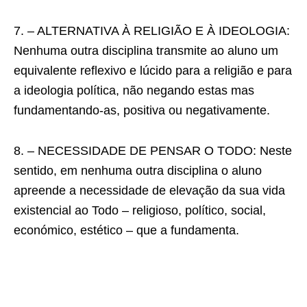
7. – ALTERNATIVA À RELIGIÃO E À IDEOLOGIA:
Nenhuma outra disciplina transmite ao aluno um
equivalente reflexivo e lúcido para a religião e para
a ideologia política, não negando estas mas
fundamentando-as, positiva ou negativamente.
8. – NECESSIDADE DE PENSAR O TODO: Neste
sentido, em nenhuma outra disciplina o aluno
apreende a necessidade de elevação da sua vida
existencial ao Todo – religioso, político, social,
económico, estético – que a fundamenta.