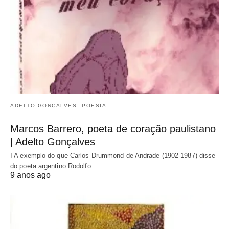
ADELTO GONÇALVES
POESIA
Marcos Barrero, poeta de coração paulistano
| Adelto Gonçalves
I A exemplo do que Carlos Drummond de Andrade (1902-1987) disse
do poeta argentino Rodolfo…
9 anos ago