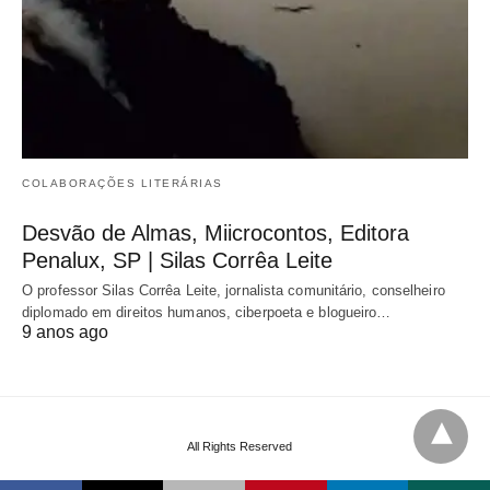
COLABORAÇÕES LITERÁRIAS
Desvão de Almas, Miicrocontos, Editora
Penalux, SP | Silas Corrêa Leite
O professor Silas Corrêa Leite, jornalista comunitário, conselheiro
diplomado em direitos humanos, ciberpoeta e blogueiro…
9 anos ago
All Rights Reserved