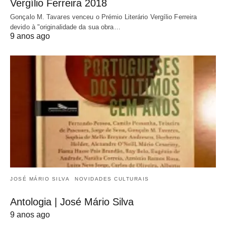
Vergílio Ferreira 2018
Gonçalo M. Tavares venceu o Prémio Literário Vergílio Ferreira
devido à "originalidade da sua obra…
9 anos ago
JOSÉ MÁRIO SILVA
NOVIDADES CULTURAIS
Antologia | José Mário Silva
9 anos ago