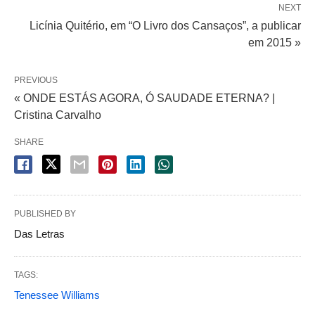
NEXT
Licínia Quitério, em “O Livro dos Cansaços”, a publicar
em 2015 »
PREVIOUS
« ONDE ESTÁS AGORA, Ó SAUDADE ETERNA? |
Cristina Carvalho
SHARE
PUBLISHED BY
Das Letras
TAGS:
Tenessee Williams