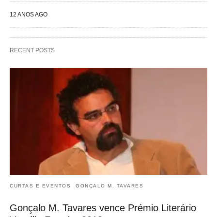
12 ANOS AGO
RECENT POSTS
CURTAS E EVENTOS
GONÇALO M. TAVARES
Gonçalo M. Tavares vence Prémio Literário