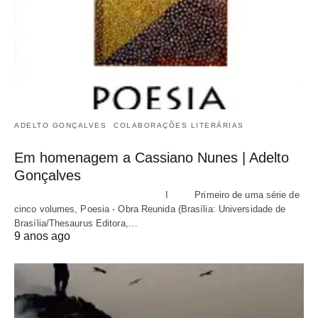
ADELTO GONÇALVES
COLABORAÇÕES LITERÁRIAS
Em homenagem a Cassiano Nunes | Adelto
Gonçalves
I Primeiro de uma série de
cinco volumes, Poesia - Obra Reunida (Brasília: Universidade de
Brasília/Thesaurus Editora,…
9 anos ago