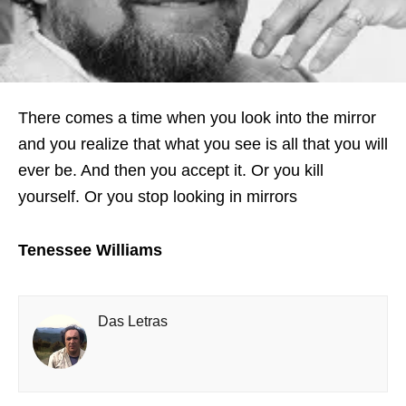
There comes a time when you look into the mirror
and you realize that what you see is all that you will
ever be. And then you accept it. Or you kill
yourself. Or you stop looking in mirrors
Tenessee Williams
Das Letras