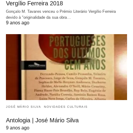
Vergílio Ferreira 2018
Gonçalo M. Tavares venceu o Prémio Literário Vergílio Ferreira
devido à "originalidade da sua obra…
9 anos ago
JOSÉ MÁRIO SILVA
NOVIDADES CULTURAIS
Antologia | José Mário Silva
9 anos ago