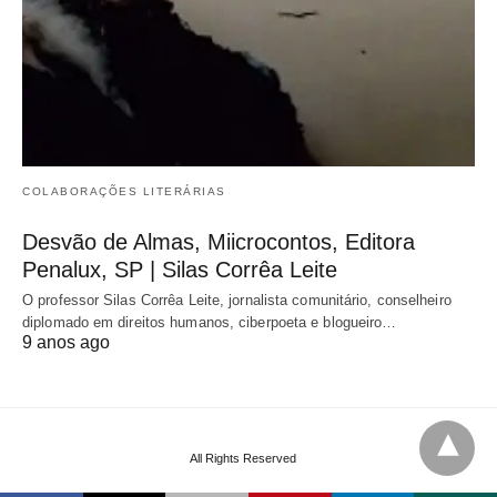
COLABORAÇÕES LITERÁRIAS
Desvão de Almas, Miicrocontos, Editora
Penalux, SP | Silas Corrêa Leite
O professor Silas Corrêa Leite, jornalista comunitário, conselheiro
diplomado em direitos humanos, ciberpoeta e blogueiro…
9 anos ago
All Rights Reserved