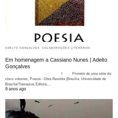
ADELTO GONÇALVES
COLABORAÇÕES LITERÁRIAS
Em homenagem a Cassiano Nunes | Adelto
Gonçalves
I Primeiro de uma série de
cinco volumes, Poesia - Obra Reunida (Brasília: Universidade de
Brasília/Thesaurus Editora,…
9 anos ago