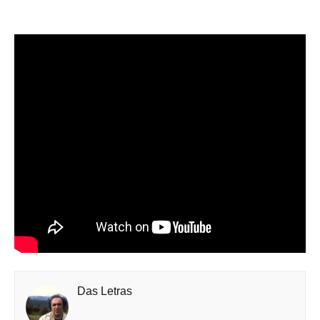
Das Letras