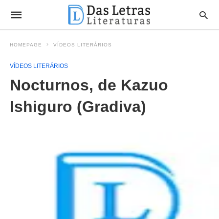
HOMEPAGE
VÍDEOS LITERÁRIOS
VÍDEOS LITERÁRIOS
Nocturnos, de Kazuo
Ishiguro (Gradiva)