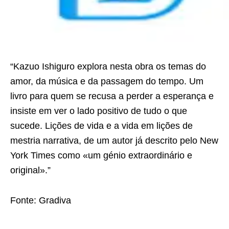
“Kazuo Ishiguro explora nesta obra os temas do
amor, da música e da passagem do tempo. Um
livro para quem se recusa a perder a esperança e
insiste em ver o lado positivo de tudo o que
sucede. Lições de vida e a vida em lições de
mestria narrativa, de um autor já descrito pelo New
York Times como «um génio extraordinário e
original».”
Fonte: Gradiva