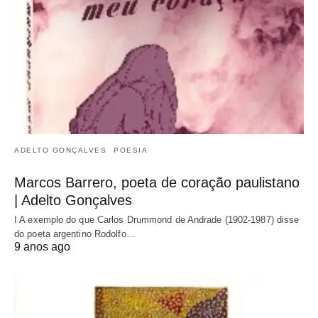
ADELTO GONÇALVES
POESIA
Marcos Barrero, poeta de coração paulistano
| Adelto Gonçalves
I A exemplo do que Carlos Drummond de Andrade (1902-1987) disse
do poeta argentino Rodolfo…
9 anos ago