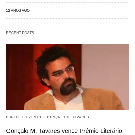
12 ANOS AGO
RECENT POSTS
CURTAS E EVENTOS
GONÇALO M. TAVARES
Gonçalo M. Tavares vence Prémio Literário