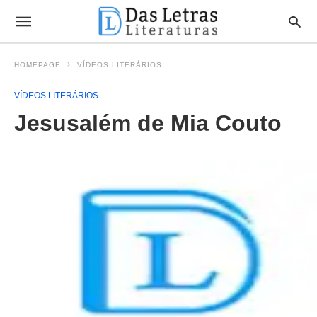
HOMEPAGE
VÍDEOS LITERÁRIOS
VÍDEOS LITERÁRIOS
Jesusalém de Mia Couto