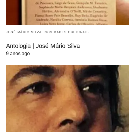
JOSÉ MÁRIO SILVA
NOVIDADES CULTURAIS
Antologia | José Mário Silva
9 anos ago