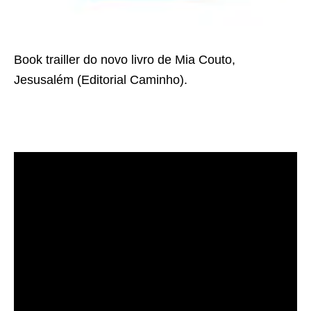
Book trailler do novo livro de Mia Couto,
Jesusalém (Editorial Caminho).