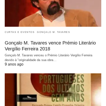
CURTAS E EVENTOS
GONÇALO M. TAVARES
Gonçalo M. Tavares vence Prémio Literário
Vergílio Ferreira 2018
Gonçalo M. Tavares venceu o Prémio Literário Vergílio Ferreira
devido à "originalidade da sua obra…
9 anos ago