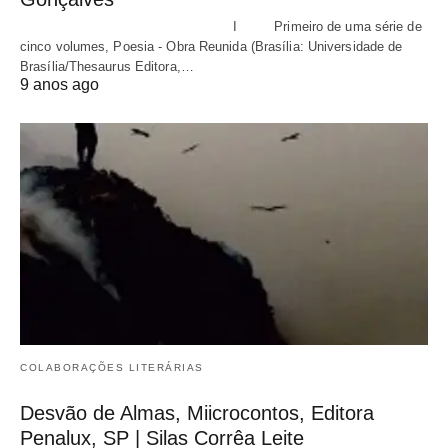
I Primeiro de uma série de
cinco volumes, Poesia - Obra Reunida (Brasília: Universidade de
Brasília/Thesaurus Editora,…
9 anos ago
COLABORAÇÕES LITERÁRIAS
Desvão de Almas, Miicrocontos, Editora
Penalux, SP | Silas Corrêa Leite