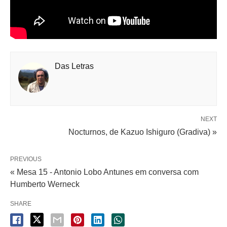
Das Letras
NEXT
Nocturnos, de Kazuo Ishiguro (Gradiva) »
PREVIOUS
« Mesa 15 - Antonio Lobo Antunes em conversa com
Humberto Werneck
SHARE