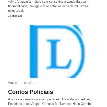
«Uma Viagem à Índia», com consciência aguda da sua
ficcionalidade, navega e vive entre os ecos de mil textos-
objectos do…
12 anos ago
VÍDEOS LITERÁRIOS
Contos Policiais
A obra inesperada do ano, que reúne Dulce Maria Cardoso,
Francisco José Viegas, Gonçalo M. Tavares, Hélia Correia,