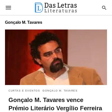
Gonçalo M. Tavares
CURTAS E EVENTOS
GONÇALO M. TAVARES
Gonçalo M. Tavares vence
Prémio Literário Vergílio Ferreira