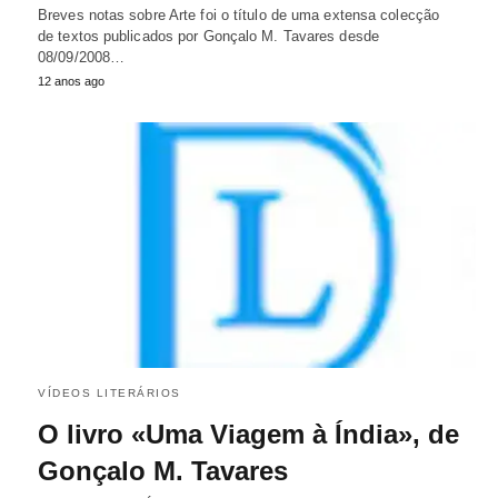
Breves notas sobre Arte foi o título de uma extensa colecção
de textos publicados por Gonçalo M. Tavares desde
08/09/2008…
12 anos ago
VÍDEOS LITERÁRIOS
O livro «Uma Viagem à Índia», de
Gonçalo M. Tavares