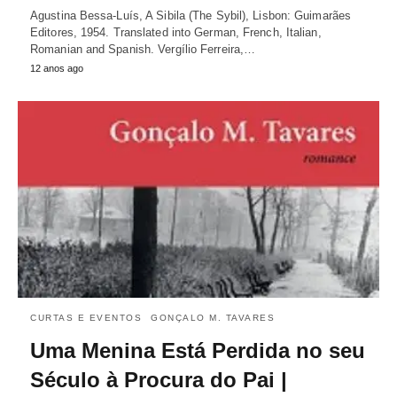
Agustina Bessa-Luís, A Sibila (The Sybil), Lisbon: Guimarães
Editores, 1954. Translated into German, French, Italian,
Romanian and Spanish. Vergílio Ferreira,…
12 anos ago
CURTAS E EVENTOS
GONÇALO M. TAVARES
Uma Menina Está Perdida no seu
Século à Procura do Pai |