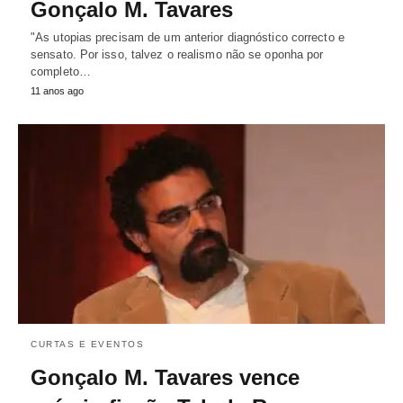
Gonçalo M. Tavares
"As utopias precisam de um anterior diagnóstico correcto e
sensato. Por isso, talvez o realismo não se oponha por
completo…
11 anos ago
CURTAS E EVENTOS
Gonçalo M. Tavares vence