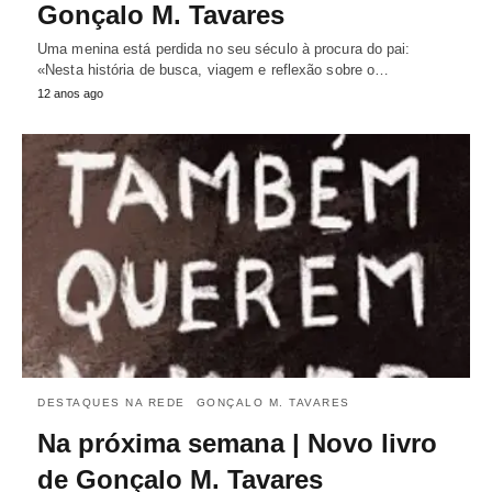
Gonçalo M. Tavares
Uma menina está perdida no seu século à procura do pai:
«Nesta história de busca, viagem e reflexão sobre o…
12 anos ago
DESTAQUES NA REDE
GONÇALO M. TAVARES
Na próxima semana | Novo livro
de Gonçalo M. Tavares