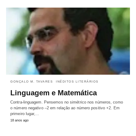
GONÇALO M. TAVARES
INÉDITOS LITERÁRIOS
Linguagem e Matemática
Contra-linguagem. Pensemos no simétrico nos números, como
o número negativo –2 em relação ao número positivo +2. Em
primeiro lugar,…
18 anos ago