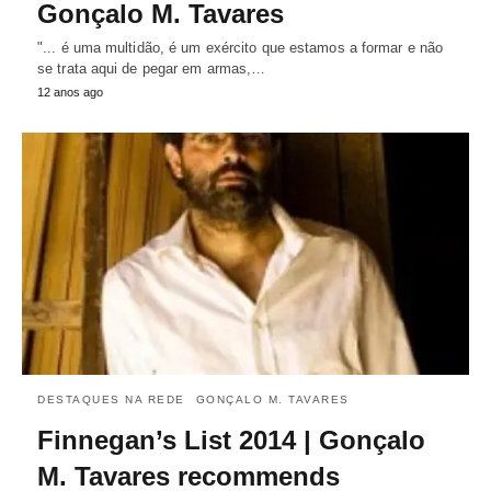
Gonçalo M. Tavares
"... é uma multidão, é um exército que estamos a formar e não
se trata aqui de pegar em armas,…
12 anos ago
DESTAQUES NA REDE
GONÇALO M. TAVARES
Finnegan’s List 2014 | Gonçalo
M. Tavares recommends