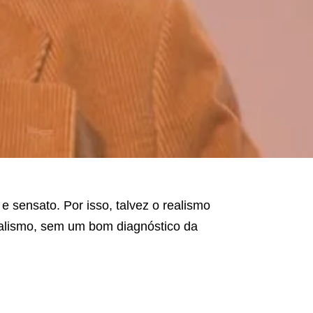
e sensato. Por isso, talvez o realismo
alismo, sem um bom diagnóstico da