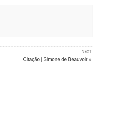
NEXT
Citação | Simone de Beauvoir »