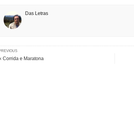
Das Letras
PREVIOUS
« Corrida e Maratona