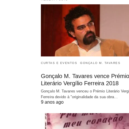
CURTAS E EVENTOS
GONÇALO M. TAVARES
Gonçalo M. Tavares vence Prémi
Literário Vergílio Ferreira 2018
Gonçalo M. Tavares venceu o Prémio Literário Vergí
Ferreira devido à "originalidade da sua obra…
9 anos ago