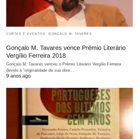
CURTAS E EVENTOS
GONÇALO M. TAVARES
Gonçalo M. Tavares vence Prémio Literário
Vergílio Ferreira 2018
Gonçalo M. Tavares venceu o Prémio Literário Vergílio Ferreira
devido à "originalidade da sua obra…
9 anos ago