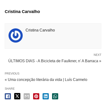
Cristina Carvalho
Cristina Carvalho
NEXT
ÚLTIMOS DIAS - A Bicicleta de Faulkner, n' A Barraca »
PREVIOUS
« Uma concepção literária da vida | Luís Carmelo
SHARE