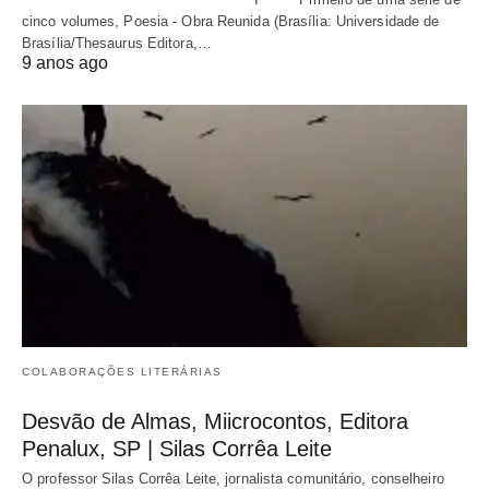
cinco volumes, Poesia - Obra Reunida (Brasília: Universidade de
Brasília/Thesaurus Editora,…
9 anos ago
COLABORAÇÕES LITERÁRIAS
Desvão de Almas, Miicrocontos, Editora
Penalux, SP | Silas Corrêa Leite
O professor Silas Corrêa Leite, jornalista comunitário, conselheiro