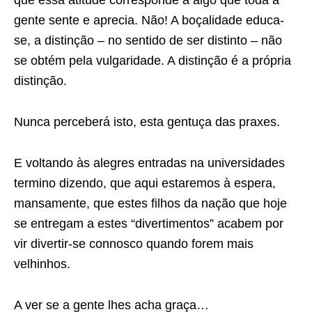
gente sente e aprecia. Não! A boçalidade educa-
se, a distinção – no sentido de ser distinto – não
se obtém pela vulgaridade. A distinção é a própria
distinção.
Nunca perceberá isto, esta gentuça das praxes.
E voltando às alegres entradas na universidades
termino dizendo, que aqui estaremos à espera,
mansamente, que estes filhos da nação que hoje
se entregam a estes “divertimentos” acabem por
vir divertir-se connosco quando forem mais
velhinhos.
A ver se a gente lhes acha graça…