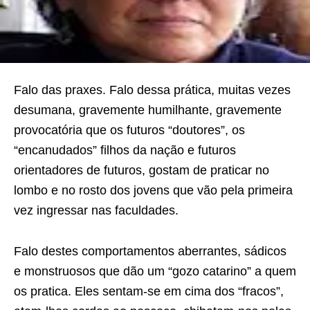
Falo das praxes. Falo dessa prática, muitas vezes
desumana, gravemente humilhante, gravemente
provocatória que os futuros “doutores”, os
“encanudados” filhos da nação e futuros
orientadores de futuros, gostam de praticar no
lombo e no rosto dos jovens que vão pela primeira
vez ingressar nas faculdades.
Falo destes comportamentos aberrantes, sádicos
e monstruosos que dão um “gozo catarino” a quem
os pratica. Eles sentam-se em cima dos “fracos”,