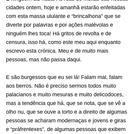
cidades ontem, hoje e amanhã estarão enfeitadas
com esta massa ululante e “brincalhona” que se
diverte por palavras e por ações malévolas e
ninguém lhes toca! Há gritos de revolta e de
censura, isso há, como este meu aqui enquanto
escrevo esta crónica. Meu e de muito mais
pessoas, mas não passa daqui.
E são burgessos que eu sei lá! Falam mal, falam
aos berros. Não é preciso sermos todos muito
palacianos e muito mesuras e muito delicodoces,
mas a tendência que há, que se nota, que se vê a
olho nu, que se ouve a torto e a direito de algumas
pessoas se acharam modernaças e jovens e giras
e “práfrentexes”, de algumas pessoas que exibem