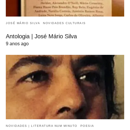
JOSÉ MÁRIO SILVA
NOVIDADES CULTURAIS
Antologia | José Mário Silva
9 anos ago
NOVIDADES | LITERATURA NUM MINUTO
POESIA