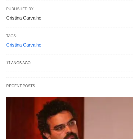
PUBLISHED BY
Cristina Carvalho
TAGS:
Cristina Carvalho
17 ANOS AGO
RECENT POSTS