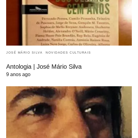
JOSÉ MÁRIO SILVA
NOVIDADES CULTURAIS
Antologia | José Mário Silva
9 anos ago