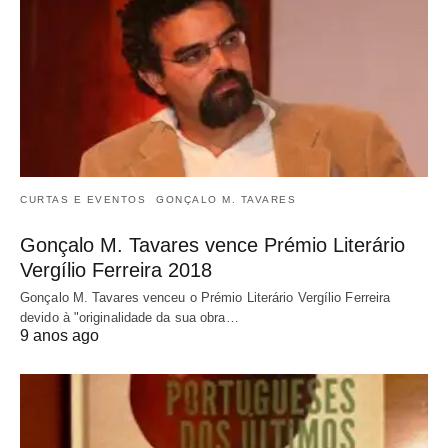
CURTAS E EVENTOS
GONÇALO M. TAVARES
Gonçalo M. Tavares vence Prémio Literário
Vergílio Ferreira 2018
Gonçalo M. Tavares venceu o Prémio Literário Vergílio Ferreira
devido à "originalidade da sua obra…
9 anos ago