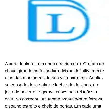
A porta fechou um mundo e abriu outro. O ruído de
chave girando na fechadura deixou definitivamente
uma das montagens de sua vida para trás. Sentia-
se cansado desse abrir e fechar de destinos, do
jogo de poder que gerava crises nas relações a
dois. No corredor, um tapete amarelo-ouro forrava
o soalho estreito e cheio de portas. Em cada uma