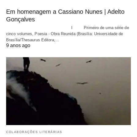
Em homenagem a Cassiano Nunes | Adelto
Gonçalves
I Primeiro de uma série de
cinco volumes, Poesia - Obra Reunida (Brasília: Universidade de
Brasília/Thesaurus Editora,…
9 anos ago
COLABORAÇÕES LITERÁRIAS