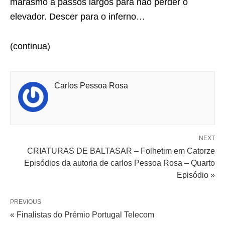
marasmo a passos largos para não perder o
elevador. Descer para o inferno…
(continua)
Carlos Pessoa Rosa
NEXT
CRIATURAS DE BALTASAR – Folhetim em Catorze
Episódios da autoria de carlos Pessoa Rosa – Quarto
Episódio »
PREVIOUS
« Finalistas do Prémio Portugal Telecom