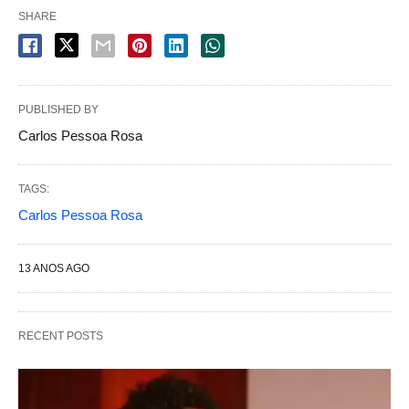
SHARE
PUBLISHED BY
Carlos Pessoa Rosa
TAGS:
Carlos Pessoa Rosa
13 ANOS AGO
RECENT POSTS