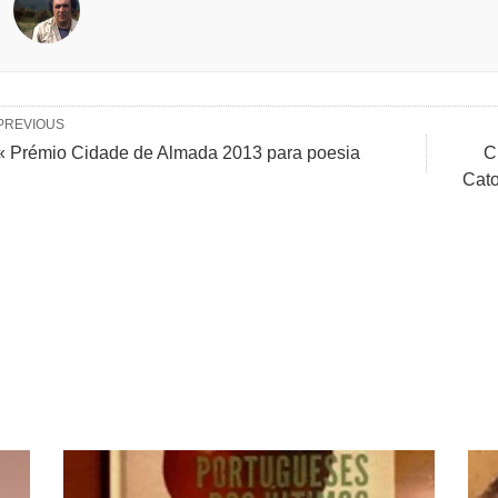
PREVIOUS
« Prémio Cidade de Almada 2013 para poesia
C
Cato