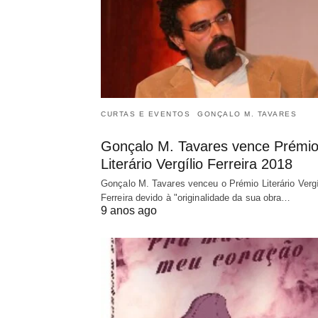
CURTAS E EVENTOS
GONÇALO M. TAVARES
Gonçalo M. Tavares vence Prémi
Literário Vergílio Ferreira 2018
Gonçalo M. Tavares venceu o Prémio Literário Vergí
Ferreira devido à "originalidade da sua obra…
9 anos ago