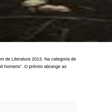
om de Literatura 2013. Na categoria de
mil homens”. O prémio abrange as