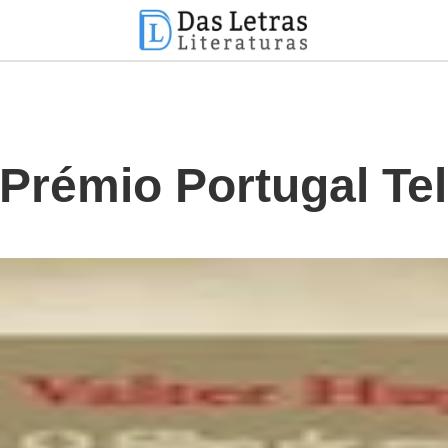
o Prémio Portugal T