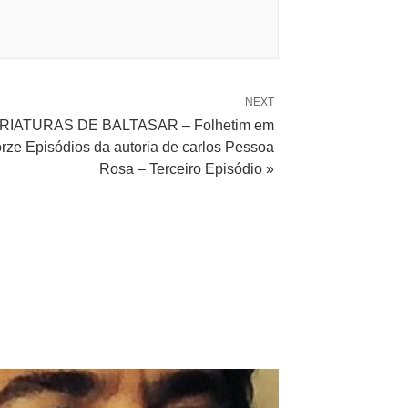
NEXT
RIATURAS DE BALTASAR – Folhetim em
rze Episódios da autoria de carlos Pessoa
Rosa – Terceiro Episódio »