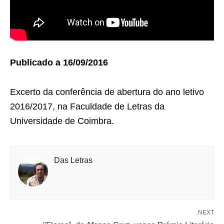
Publicado a 16/09/2016
Excerto da conferência de abertura do ano letivo
2016/2017, na Faculdade de Letras da
Universidade de Coimbra.
Das Letras
NEXT