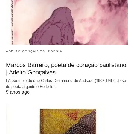
ADELTO GONÇALVES
POESIA
Marcos Barrero, poeta de coração paulistano
| Adelto Gonçalves
I A exemplo do que Carlos Drummond de Andrade (1902-1987) disse
do poeta argentino Rodolfo…
9 anos ago