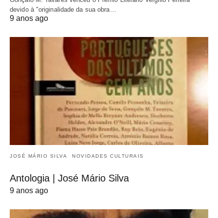
devido à "originalidade da sua obra…
9 anos ago
JOSÉ MÁRIO SILVA
NOVIDADES CULTURAIS
Antologia | José Mário Silva
9 anos ago