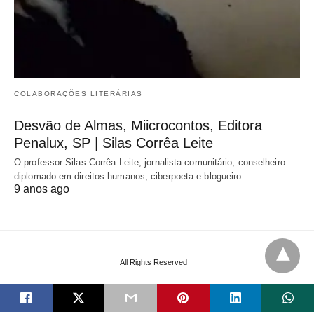
COLABORAÇÕES LITERÁRIAS
Desvão de Almas, Miicrocontos, Editora
Penalux, SP | Silas Corrêa Leite
O professor Silas Corrêa Leite, jornalista comunitário, conselheiro
diplomado em direitos humanos, ciberpoeta e blogueiro…
9 anos ago
All Rights Reserved