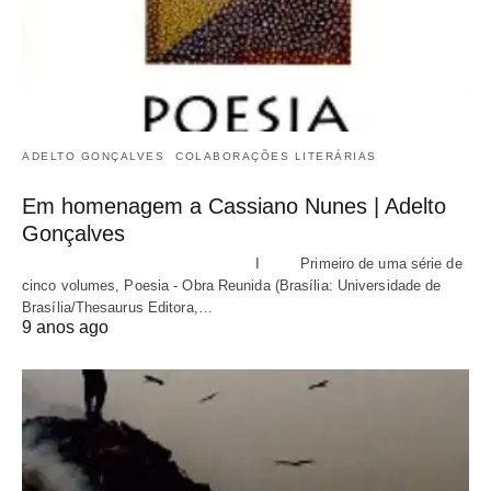
ADELTO GONÇALVES
COLABORAÇÕES LITERÁRIAS
Em homenagem a Cassiano Nunes | Adelto
Gonçalves
I Primeiro de uma série de
cinco volumes, Poesia - Obra Reunida (Brasília: Universidade de
Brasília/Thesaurus Editora,…
9 anos ago