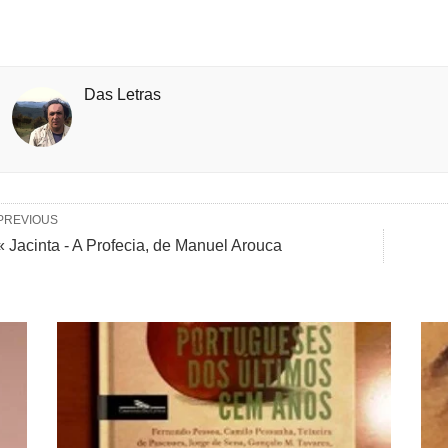
Das Letras
PREVIOUS
« Jacinta - A Profecia, de Manuel Arouca