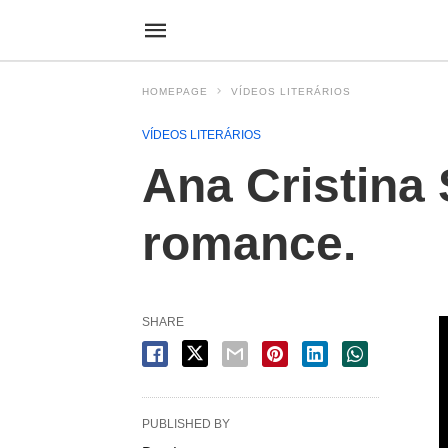
HOMEPAGE
VÍDEOS LITERÁRIOS
VÍDEOS LITERÁRIOS
Ana Cristina 
romance.
SHARE
PUBLISHED BY