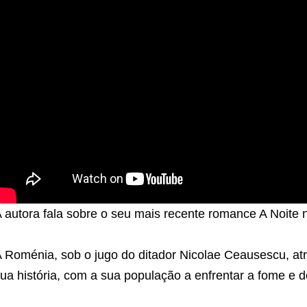
 autora fala sobre o seu mais recente romance A Noite 
 Roménia, sob o jugo do ditador Nicolae Ceausescu, at
ua história, com a sua população a enfrentar a fome e d