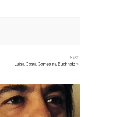
NEXT
Luísa Costa Gomes na Buchholz »