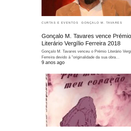
CURTAS E EVENTOS
GONÇALO M. TAVARES
Gonçalo M. Tavares vence Prémi
Literário Vergílio Ferreira 2018
Gonçalo M. Tavares venceu o Prémio Literário Vergí
Ferreira devido à "originalidade da sua obra…
9 anos ago