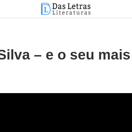
Silva – e o seu mais