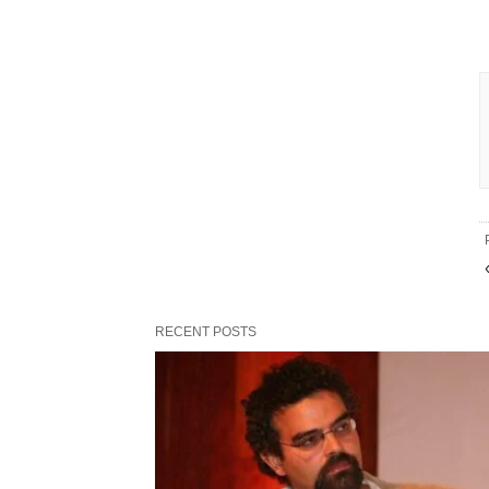
RECENT POSTS